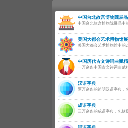
中国台北故宫博物院展品
中国台北故宫博物院展品中
美国大都会艺术博物馆展
美国大都会艺术博物馆中的
中国历代古文诗词曲赋精
一万余条中国古文诗词曲赋
汉语字典
两万余条的简明汉语字典，
成语字典
三万余条的成语字典，包括
词语字典