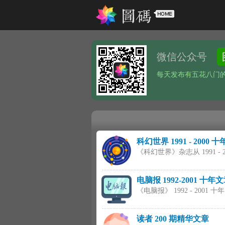
微信公众号
每天发布有五花八门
科幻世界 1991 - 2000
《科幻世界》杂志从 1991 - 
电脑报 1992-2001 十
《电脑报》 1992 - 200
读者 200 期精华文章