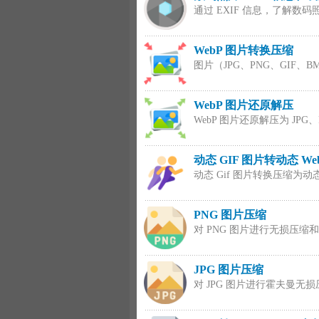
通过 EXIF 信息，了解数
WebP 图片转换压缩
图片（JPG、PNG、GIF、B
WebP 图片还原解压
WebP 图片还原解压为 JPG、
动态 GIF 图片转动态 We
动态 Gif 图片转换压缩为动态
PNG 图片压缩
对 PNG 图片进行无损压缩
JPG 图片压缩
对 JPG 图片进行霍夫曼无