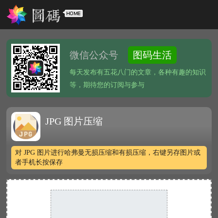
微信公众号
图码生活
每天发布有五花八门的文章，各种有趣的知识
等，期待您的订阅与参与
JPG 图片压缩
对 JPG 图片进行哈弗曼无损压缩和有损压缩，右键另存图片或
者手机长按保存