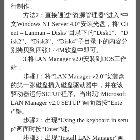
行制作。
方法2：直接通过“资源管理器”进入“中
文Windows NT Server 4.0”安装光盘，将“Cli
ent→Lanman→Disks”目录下的“Disk1”、“D
isk2”、“Disk3”、“Disk4”子目录下的内容分
别拷贝到四张1.44M软盘中即可。
3.将LAN Manager v2.0安装到DOS工作
站：
步骤1：将“LAN Manager v2.0”安装盘
的第一张磁盘插入磁盘驱动器中，并在该
驱动器运行SETUP程序。当出现“Microsoft
LAN Manager v2.0 SETUP”画面后按“Ente
r”键。
步骤2：出现“Using the keyboard in setu
p”画面时按“Enter”键。
步骤3：出现“Install LAN Manager”画