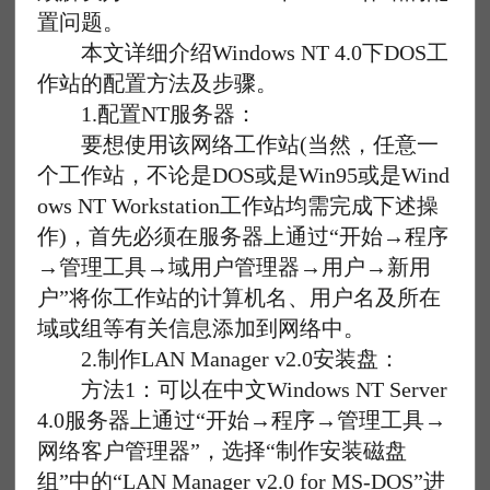
置问题。
本文详细介绍Windows NT 4.0下DOS工
作站的配置方法及步骤。
1.配置NT服务器：
要想使用该网络工作站(当然，任意一
个工作站，不论是DOS或是Win95或是Wind
ows NT Workstation工作站均需完成下述操
作)，首先必须在服务器上通过“开始→程序
→管理工具→域用户管理器→用户→新用
户”将你工作站的计算机名、用户名及所在
域或组等有关信息添加到网络中。
2.制作LAN Manager v2.0安装盘：
方法1：可以在中文Windows NT Server
4.0服务器上通过“开始→程序→管理工具→
网络客户管理器”，选择“制作安装磁盘
组”中的“LAN Manager v2.0 for MS-DOS”进