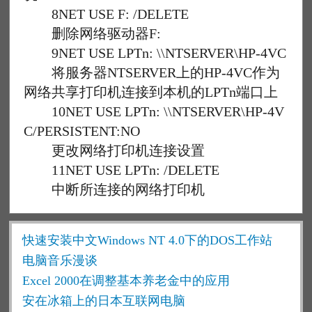
8NET USE F: /DELETE
删除网络驱动器F:
9NET USE LPTn: \\NTSERVER\HP-4VC
将服务器NTSERVER上的HP-4VC作为
网络共享打印机连接到本机的LPTn端口上
10NET USE LPTn: \\NTSERVER\HP-4V
C/PERSISTENT:NO
更改网络打印机连接设置
11NET USE LPTn: /DELETE
中断所连接的网络打印机
快速安装中文Windows NT 4.0下的DOS工作站
电脑音乐漫谈
Excel 2000在调整基本养老金中的应用
安在冰箱上的日本互联网电脑