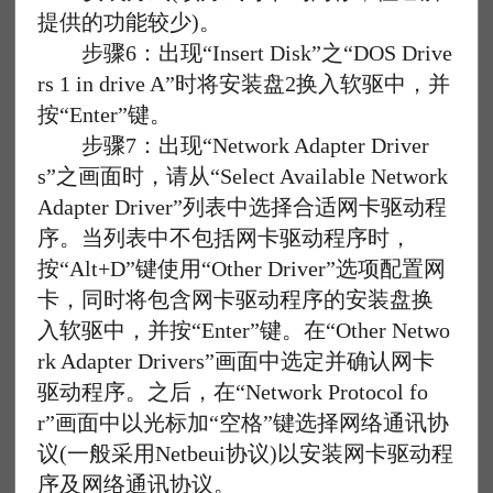
提供的功能较少)。
步骤6：出现“Insert Disk”之“DOS Drive
rs 1 in drive A”时将安装盘2换入软驱中，并
按“Enter”键。
步骤7：出现“Network Adapter Driver
s”之画面时，请从“Select Available Network
Adapter Driver”列表中选择合适网卡驱动程
序。当列表中不包括网卡驱动程序时，
按“Alt+D”键使用“Other Driver”选项配置网
卡，同时将包含网卡驱动程序的安装盘换
入软驱中，并按“Enter”键。在“Other Netwo
rk Adapter Drivers”画面中选定并确认网卡
驱动程序。之后，在“Network Protocol fo
r”画面中以光标加“空格”键选择网络通讯协
议(一般采用Netbeui协议)以安装网卡驱动程
序及网络通讯协议。