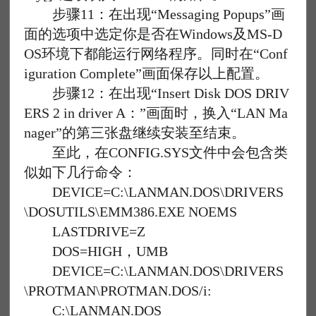
步骤11：在出现“Messaging Popups”画
面的选项中选定你是否在Windows及MS-D
OS环境下都能运行网络程序。同时在“Conf
iguration Complete”画面保存以上配置。
步骤12：在出现“Insert Disk DOS DRIV
ERS 2 in driver A：”画面时，换入“LAN Ma
nager”的第三张盘继续安装至结束。
至此，在CONFIG.SYS文件中会包含类
似如下几行命令：
DEVICE=C:\LANMAN.DOS\DRIVERS
\DOSUTILS\EMM386.EXE NOEMS
LASTDRIVE=Z
DOS=HIGH，UMB
DEVICE=C:\LANMAN.DOS\DRIVERS
\PROTMAN\PROTMAN.DOS/i:
C:\LANMAN.DOS