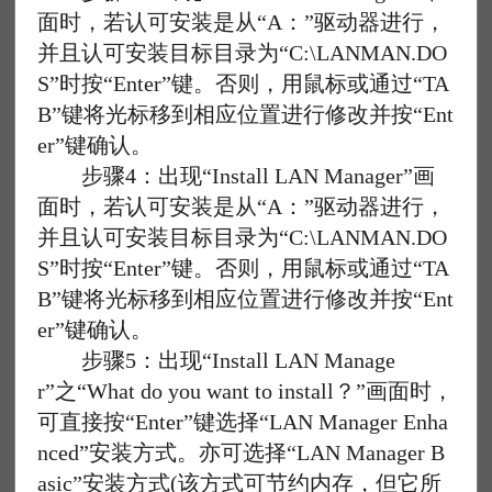
面时，若认可安装是从“A：”驱动器进行，
并且认可安装目标目录为“C:\LANMAN.DO
S”时按“Enter”键。否则，用鼠标或通过“TA
B”键将光标移到相应位置进行修改并按“Ent
er”键确认。
步骤4：出现“Install LAN Manager”画
面时，若认可安装是从“A：”驱动器进行，
并且认可安装目标目录为“C:\LANMAN.DO
S”时按“Enter”键。否则，用鼠标或通过“TA
B”键将光标移到相应位置进行修改并按“Ent
er”键确认。
步骤5：出现“Install LAN Manage
r”之“What do you want to install？”画面时，
可直接按“Enter”键选择“LAN Manager Enha
nced”安装方式。亦可选择“LAN Manager B
asic”安装方式(该方式可节约内存，但它所