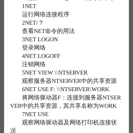
1NET
运行网络连接程序
2NET/？
查看NET命令的用法
3NET LOGON
登录网络
4NET LOGOFF
注销网络
5NET VIEW \\NTSERVER
观察服务器NTSERVER中的共享资源
6NET USE F: \\NTSERVER\WORK
将网络驱动器F：连接到服务器NTSER
VER中的共享资源，其共享名称为WORK
7NET USE
观察网络驱动器及网络打印机连接状
况