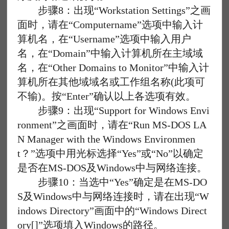
步骤8：出现“Workstation Settings”之画
面时，请在“Computername”选项中输入计
算机名，在“Username”选项中输入用户
名，在“Domain”中输入计算机所在主域域
名，在“Other Domains to Monitor”中输入计
算机所在其他域域名或工作组名称(此项可
不输)。按“Enter”确认以上各选项有效。
步骤9：出现“Support for Windows Envi
ronment”之画面时，请在“Run MS-DOS LA
N Manager with the Windows Environmen
t？”选项中用光标选择“Yes”或“No”以确定
是否在MS-DOS及Windows中与网络连接。
步骤10：当选中“Yes”确定是在MS-DO
S及Windows中与网络连接时，请在出现“W
indows Directory”画面中的“Windows Direct
ory[]”选项填入Windows的路径。