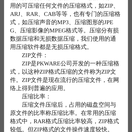
用的可压缩任何文件的压缩格式，如ZIP、
ARJ、RAR、CAB等等，也有专门的压缩格
式，如压缩声音的MP3、压缩图形的JPE
G、压缩影像的MPEG格式等。压缩分有损
数据压缩和无损数据压缩，我们使用的通
用压缩软件都是无损压缩格式。
ZIP文件：
ZIP是PKWARE公司开发的一种压缩格
式，以这种ZIP格式压缩的文件称为ZIP文
件。ZIP文件是现在流行的压缩文件，在网
络上得到普遍的应用。
压缩比率：
压缩文件压缩后，占用的磁盘空间与
原文件的比率称压缩比率。在常用的压缩
格式中，RAR格式压缩比率较高，ZIP格式
较低。但ZIP格式的文件操作速度较快。