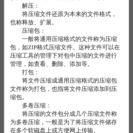
解压：
将压缩文件还原为本来的文件格式，
也称释放、扩展。
压缩包：
一般将通用压缩格式的文件称为压缩
包，如ZIP格式压缩文件。这种文件可以在
压缩工具的管理下对包中压缩的文件进行
管理，如查看、删除、添加等。
打包：
将文件压缩成通用压缩格式的压缩包
文件称为打包，也指将文件压缩添加到压
缩包。
多卷压缩：
将压缩的文件包分成几个压缩文件称
为多卷压缩，一般是为了将压缩文件储存
在多个软磁盘上或方便网上传输。