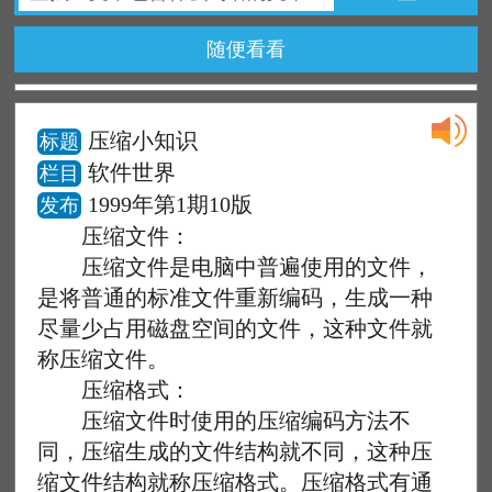
随便看看
压缩小知识
标题
软件世界
栏目
1999年第1期10版
发布
压缩文件：
压缩文件是电脑中普遍使用的文件，
是将普通的标准文件重新编码，生成一种
尽量少占用磁盘空间的文件，这种文件就
称压缩文件。
压缩格式：
压缩文件时使用的压缩编码方法不
同，压缩生成的文件结构就不同，这种压
缩文件结构就称压缩格式。压缩格式有通