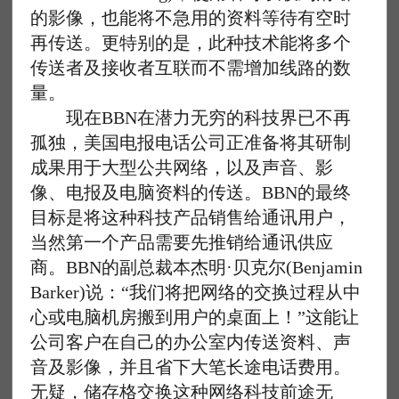
的影像，也能将不急用的资料等待有空时
再传送。更特别的是，此种技术能将多个
传送者及接收者互联而不需增加线路的数
量。
现在BBN在潜力无穷的科技界已不再
孤独，美国电报电话公司正准备将其研制
成果用于大型公共网络，以及声音、影
像、电报及电脑资料的传送。BBN的最终
目标是将这种科技产品销售给通讯用户，
当然第一个产品需要先推销给通讯供应
商。BBN的副总裁本杰明·贝克尔(Benjamin
Barker)说：“我们将把网络的交换过程从中
心或电脑机房搬到用户的桌面上！”这能让
公司客户在自己的办公室内传送资料、声
音及影像，并且省下大笔长途电话费用。
无疑，储存格交换这种网络科技前途无