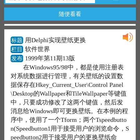
随便看看
用Delphi实现壁纸更换
标题
软件世界
栏目
1999年第11期13版
发布
在Windows95/98中，都是使用注册表
对系统数据进行管理，有关壁纸的设置数
据保存在Hkey_Current_User\Control Panel
\Desktop的Wallpaper和TileWallpaper等键值
中，只要成功修改了这两个键值，然后发
消息给Windows即可更换壁纸。在本例的程
序中，使用了一个Tform；两个Tspeedbutto
n(Speedbutton1用于接受用户的浏览命令，S
peedbutton2用于接受用户的更换壁纸命