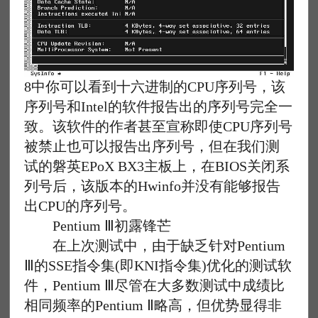
8中你可以看到十六进制的CPU序列号，该
序列号和Intel的软件报告出的序列号完全一
致。该软件的作者甚至宣称即使CPU序列号
被禁止也可以报告出序列号，但在我们测
试的磐英EPoX BX3主板上，在BIOS关闭系
列号后，该版本的Hwinfo并没有能够报告
出CPU的序列号。
Pentium Ⅲ初露锋芒
在上次测试中，由于缺乏针对Pentium
Ⅲ的SSE指令集(即KNI指令集)优化的测试软
件，Pentium Ⅲ尽管在大多数测试中成绩比
相同频率的Pentium Ⅱ略高，但优势显得非