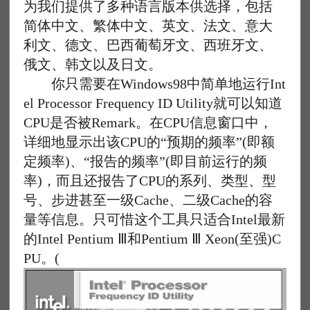
为我们提供了多种语言版本供选择，包括
简体中文、繁体中文、英文、法文、意大
利文、德文、巴西葡萄牙文、西班牙文、
俄文、韩文以及日文。
你只需要在Windows98中简单地运行Int
el Processor Frequency ID Utility就可以知道
CPU是否被Remark。在CPU信息窗口中，
详细地显示出该CPU的“预期的频率”(即额
定频率)、“报告的频率”(即目前运行的频
率)，而且还报告了CPU的系列、类型、型
号、步进甚至一级Cache、二级Cache的容
量等信息。只可惜这个工具只适合Intel最新
的Intel Pentium Ⅲ和Pentium Ⅲ Xeon(至强)C
PU。(