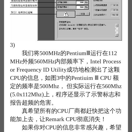
3)
我们将500MHz的PentiumⅢ运行在112
MHz外频560MHz内部频率下，Intel Process
or Frequency ID Utility成功地检测出了这颗
CPU的信息，如图3中的Pentiuim Ⅲ CPU 额
定的频率是500Mhz， 但实际运行在560Mhz
(5.0x112Mhz)上，程序还显示了示警标志和
报告超频的危害。
真希望所有的CPU厂商都赶快把这个功
能加上去，让Remark CPU彻底消失！
如果你对CPU的信息非常感兴趣，希望