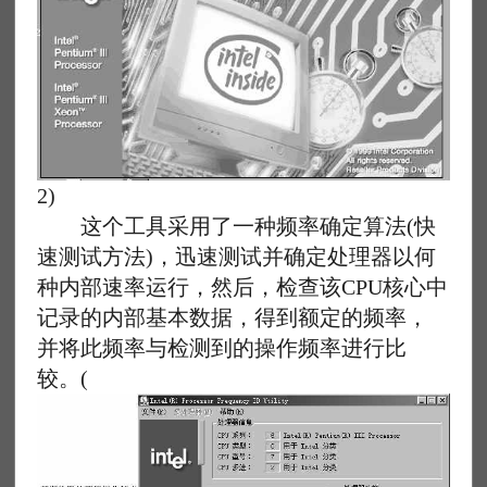
2)
这个工具采用了一种频率确定算法(快
速测试方法)，迅速测试并确定处理器以何
种内部速率运行，然后，检查该CPU核心中
记录的内部基本数据，得到额定的频率，
并将此频率与检测到的操作频率进行比
较。(