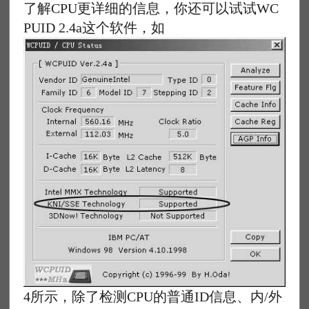
了解CPU更详细的信息，你还可以试试WC
PUID 2.4a这个软件，如
4所示，除了检测CPU的普通ID信息、内/外