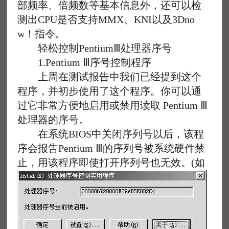
部频率、倍频数等基本信息外，还可以检
测出CPU是否支持MMX、KNI以及3Dno
w！指令。
轻松控制PentiumⅢ处理器序号
1.Pentium Ⅲ序号控制程序
上周在测试报告中我们已经提到这个
程序，并初步使用了这个程序。你可以通
过它非常方便地启用或禁用读取 Pentium Ⅲ
处理器的序号。
在系统BIOS中关闭序列号以后，该程
序会报告Pentium Ⅲ的序列号被系统硬件禁
止，用该程序即使打开序列号也无效。(如