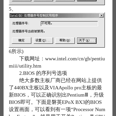
5、
6所示)
下载网址：www.intel.com/cn/gb/pentiu
miii/utility.htm
2.BIOS 的序列号选项
绝大多数主板厂商已经在网站上提供
了440BX主板以及VIAApollo pro主板的最
新BIOS，可以正确识别出PentiumⅢ，升级
BIOS即可。下面是磐英EPoX BX3的BIOS
设置画面，可以看到有一项“Processor Num