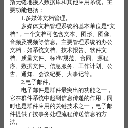
指无缝地接入数据库和其他应用系统。主
要功能包括：
1.多媒体文档管理。
多媒体文档管理系统的基本单位是“文
档”，一个文档可包含文本、图形、图像、
音频及视频等信息。主要管理系统的办公
文档，如系统文档、技术报告、软件文
档、质量文件、标准/规范、合同、源程
序、数据文件、信息服务、工作计划、公
告、通知、会议纪要、大事记等。
2.电子邮件。
电子邮件是群件最突出的功能之一，
它在群件系统中起到信息传递的作用，同
时也是群件应用的关键技术之一，电子邮
件提供了按事务处理流程传送信息的方
法。