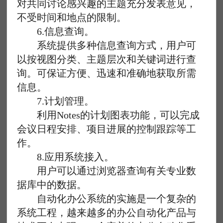
对共同讨论感兴趣的主题充分发表意见，
不受时间和地点的限制。
6.信息查询。
系统提供多种信息查询方式，用户可
以按视图分类、主题层次和关键词进行查
询。可保证方便、迅速和准确地获取所需
信息。
7.计划管理。
利用Notes的计划图表功能，可以完成
会议日程安排、项目进展的控制跟踪等工
作。
8.应用系统接入。
用户可以通过浏览器查询有关专业数
据库中的数据。
自动化办公系统的实施是一个复杂的
系统工程，越来越多的办公自动化产品与