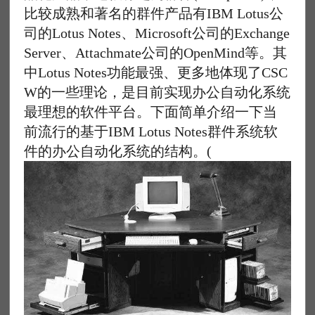
比较成熟和著名的群件产品有IBM Lotus公
司的Lotus Notes、Microsoft公司的Exchange
Server、Attachmate公司的OpenMind等。其
中Lotus Notes功能最强、更多地体现了CSC
W的一些理论，是目前实现办公自动化系统
最理想的软件平台。下面简单介绍一下当
前流行的基于IBM Lotus Notes群件系统软
件的办公自动化系统的结构。(