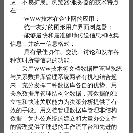
应，不易扩展。浏览器/服务器的技术特点
在于：
·WWW技术在企业网的应用；
·统一友好的图形用户界面浏览器；
·能够最快和最准确地传送信息和收集
信息，并统一信息格式；
·具有最佳协作、交流、讨论和发布各
种实时所需信息的功能。
采用WWW技术将文档数据库管理系统
与关系数据库管理系统两者有机地结合起
来，充分发挥二种数据库各自的优势。用
关系数据库管理结构化数据，其数据的独
立性和快速关联能力为决策分析提供了有
效的手段。用文档管理数据库管理非结构
数据，为办公系统的建立和大量办公文件
的管理提供了理想的工作流平台和先进的