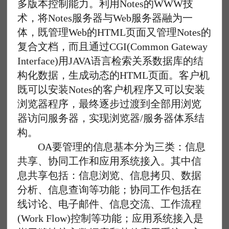
多版本控制能力。利用Notes的WWW技
术，将Notes服务器与Web服务器融为一
体，既管理Web的HTML页面又管理Notes的
复合文档，而且通过CGI(Common Gateway
Interface)用JAVA语言检索关系数据库的结
构化数据，生成动态的HTML页面。客户机
既可以安装Notes的客户机程序又可以安装
浏览器程序，最终逐步过渡到全部用浏览
器访问服务器，实现浏览器/服务器体系结
构。
OA要管理的信息基本分为三类：信息
共享、协同工作和应用系统接入。其中信
息共享包括：信息浏览、信息拷贝、数据
分析、信息查询等功能；协同工作包括在
线讨论、电子邮件、信息交流、工作流程
(Work Flow)控制等功能；应用系统接入是