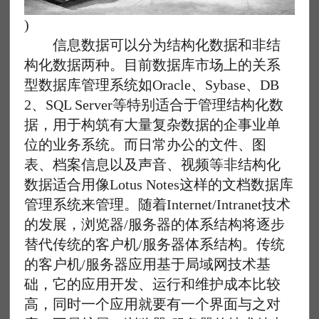
)
信息数据可以分为结构化数据和非结
构化数据两种。目前数据库市场上的关系
型数据库管理系统如Oracle、Sybase、DB
2、SQL Server等特别适合于管理结构化数
据，用于构筑有大量复杂数据的企事业单
位的业务系统。而日常办公的文件、图
表、档案信息以及声音、视频等非结构化
数据适合用像Lotus Notes这样的文档数据库
管理系统来管理。随着Internet/Intranet技术
的发展，浏览器/服务器的体系结构将逐步
替代传统的客户机/服务器体系结构。传统
的客户机/服务器应用基于局域网技术基
础，它的应用开发、运行和维护成本比较
高，同时一个应用就要有一个界面与之对