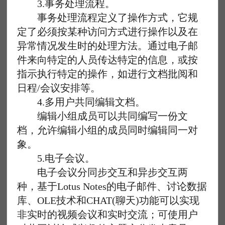
3.事务处理流程。
事务处理流程定义了操作方式，它规
定了必须按某种访问方式进行操作以及在
异常情况发生时的处理方法。通过电子邮
件来向特定的人员传达特定的信息，或按
指示执行特定的操作，如进行文档批阅和
日程/会议安排等。
4.多用户共同编辑文档。
编辑小组成员可以共同编写一份文
档，允许编辑小组的成员同时编辑同一对
象。
5.电子会议。
电子会议分同步交互和异步交互两
种，基于Lotus Notes的电子邮件、讨论数据
库、OLE技术和CHAT(聊天)功能可以实现
非实时的视频会议和实时交流；可使用户