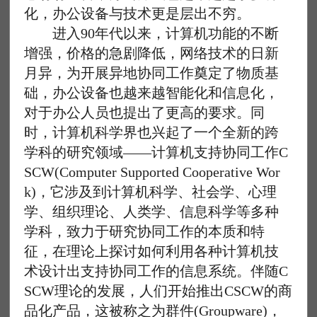
化，办公设备与技术更是层出不穷。
进入90年代以来，计算机功能的不断
增强，价格的急剧降低，网络技术的日新
月异，为开展异地协同工作奠定了物质基
础，办公设备也越来越智能化和信息化，
对于办公人员也提出了更高的要求。同
时，计算机科学界也兴起了一个全新的跨
学科的研究领域——计算机支持协同工作C
SCW(Computer Supported Cooperative Wor
k)，它涉及到计算机科学、社会学、心理
学、组织理论、人类学、信息科学等多种
学科，致力于研究协同工作的本质和特
征，在理论上探讨如何利用各种计算机技
术设计出支持协同工作的信息系统。伴随C
SCW理论的发展，人们开始推出CSCW的商
品化产品，这被称之为群件(Groupware)，