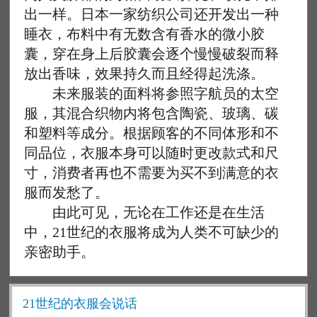
出一样。日本一家纺织公司还开发出一种
睡衣，布料中有无数含有香水的微小胶
囊，穿在身上后胶囊会逐个慢慢破裂而释
放出香味，效果持久而且经得起洗涤。
未来服装的面料将参照字航员的太空
服，其混合织物内将包含陶瓷、玻璃、碳
和塑料等成分。根据顾客的不同体形和不
同品位，衣服本身可以随时更改款式和尺
寸，消费者再也不需要为买不到满意的衣
服而发愁了。
由此可见，无论在工作还是在生活
中，21世纪的衣服将成为人类不可缺少的
亲密助手。
21世纪的衣服会说话