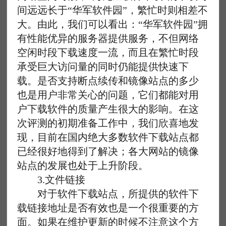
间远远长于“华军软件园”，繁忙时则相差不
大。由此，我们可以看出：“华军软件园”拥
有性能优异的服务器提供服务，不但网络
空闲时段下载速度一流，而且在繁忙时段
承受巨大访问量的同时仍能提供快速下
载。是否支持断点续传和镜像站点的多少
也是用户非常关心的问题，它们都能对用
户下载软件的质量产生很大的影响。在这
次评测的初期准备工作中，我们欣喜地发
现，目前在国内绝大多数软件下载站点都
已经很好地得到了解决；各大网站的镜像
站点的发展也处于上升阶段。
3.文件链接
对于软件下载站点，所提供的软件下
载链接地址是否有效也是一个很重要的方
面。如果在维护更新的时候不注意这个方