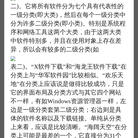
二)。它将所有软件分为七个具有代表性的
一级分类(即大类)，然后在每个一级分类中
分为许多二级分类(即小类)。特别是系统程
序和网络工具这两个大类，由于这两大类
中软件特别多，并且在使用对象上存在差
异，所以会有较多的二级分类(如
表二)。“X软件下载”和“海龙王软件下载”在
分类上与“华军软件园”比较相似。“欢乐天
地”在分类上应该说是做得比较成功，只是
它的界面布局及分类方式与其它四个网站
不一样，有如Windows资源管理器一样，左
边是一级分类套第二级分类；右边则是具
体的软件名称以及下载链接。单纯从分类
上来看，应该是比较清晰。“海阔天空”在分
类上可能是最差的一个，它直接分为31个