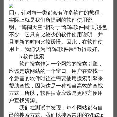
四)，针对每一类都会有许多软件的教程，
实际上就是我们所提到的软件使用说
明。“海阔天空”相对于“华军软件园”则逊色
不少，它只有比较少的软件使用说明，并
且更新的时间比较缓慢。因此，在软件使
用上，我们认为“华军软件园”做得最好。
5.软件搜索
软件搜索作为一个网站的搜索引擎，
应该是该网站的一个窗口，用户在查找一
个急需的软件时往往需要使用搜索引擎来
帮助查找，因为这是一种相当高效的查找
方式，所以，软件搜索应该是更能方便用
户查找资源。
我们在测试中发现：每个网站都有自
己的搜索方式。我们以搜索常用的WinZip