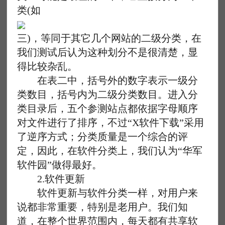
类(如
三)，等同于其它几个网站的二级分类，在
我们测试后认为这种划分不是很清楚，显
得比较杂乱。
在表二中，括号外的数字表示一级分
类数目，括号内为二级分类数目。进入分
类目录后，五个参测站点都依据字母顺序
对文件进行了排序，不过“X软件下载”采用
了逆序方式；分类质量是一个综合的评
定，因此，在软件分类上，我们认为“华军
软件园”做得最好。
2.软件更新
软件更新与软件分类一样，对用户来
说都非常重要，特别是老用户。我们知
道，在整个世界范围内，每天都有共享软