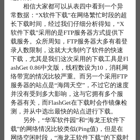
相信大家都可以从表四中看到一个异
常数据：“X软件下载”在网络繁忙时段的超
长下载时间，经过我们仔细分析得知，“X
软件下载”采用的是FTP服务器方式提供下
载服务。众所周知，FTP服务器大多有着登
录人数限制，这就大大制约了软件的快速
下载，尤其是我们这次采用的下载工具是Fl
ashGet 0.86中文版，线程数设为10，消耗网
络带宽的情况比较严重。而另一个采用FTP
服务器的站点是“海阔天空”，不过它的速度
并没有受到多大影响，这与它拥有多个服
务器有关，而FlashGet在下载时会作镜像检
测，并从中选出最快的站点进行下载。
另外，“华军软件园”和“海龙王软件下
载”的网络情况比较类似(Ping值)，但是在
网络空闲时段，“海龙王软件下载”的下载时