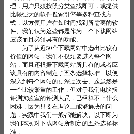
理，用户只须按照分类查找即可，或提供
比较强大的软件搜索引擎等多种查找方
式，以方便用户在短时间找到所需要的软
件。我们认为这些都是作为一个下载网站
应该而且必须具有的功能。
为了从近50个下载网站中选出比较有
价值的网站，我们不仅须要进入每个网
站，而且还根据下载网站所具有的或者应
该具有的内容制定了五条选择标准，以便
深入到每个网站的更深层次去。这虽然是
一个比较繁重的工作，但对于我们电脑报
评测实验室的评测人员，已经算不上什么
困难，因为只要在理论上能够解决的问
题，实践中我们一般都能解决。以下即为
我们本次对下载网站所制定的五条选择标
准：