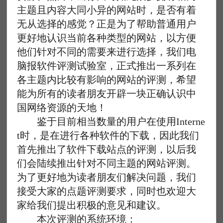
主题且内容大同小异的网站时，是否有着
无从选择的感觉？正是为了帮助普通用户
更好地认识当前各种类型的网站，以方便
他们针对不同的需要来进行选择，我们电
脑报软件评测试验室，正式推出一系列在
各主题内比较有影响的网站的评测，希望
能为所有的读者朋友开辟一块正确认识中
国网络资源的天地！
鉴于目前相当数量的用户在使用Interne
t时，是在进行各种软件的下载，因此我们
首先推出了软件下载站点的评测，以后我
们会陆续推出针对不同主题的网站评测。
为了更好地为读者朋友们解决问题，我们
接受大家的点题评测要求，同时也欢迎大
家给我们提出积极的意见和建议。
本次评测的系统环境：