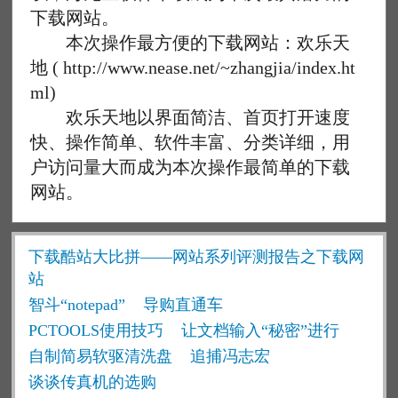
下载网站。
本次操作最方便的下载网站：欢乐天
地 ( http://www.nease.net/~zhangjia/index.ht
ml)
欢乐天地以界面简洁、首页打开速度
快、操作简单、软件丰富、分类详细，用
户访问量大而成为本次操作最简单的下载
网站。
下载酷站大比拼——网站系列评测报告之下载网
站
智斗“notepad”
导购直通车
PCTOOLS使用技巧
让文档输入“秘密”进行
自制简易软驱清洗盘
追捕冯志宏
谈谈传真机的选购