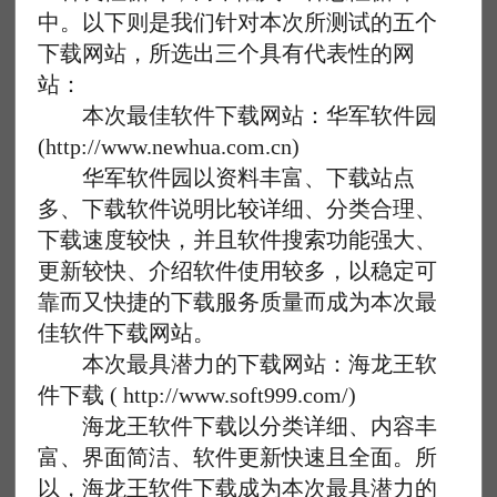
中。以下则是我们针对本次所测试的五个
下载网站，所选出三个具有代表性的网
站：
本次最佳软件下载网站：华军软件园
(http://www.newhua.com.cn)
华军软件园以资料丰富、下载站点
多、下载软件说明比较详细、分类合理、
下载速度较快，并且软件搜索功能强大、
更新较快、介绍软件使用较多，以稳定可
靠而又快捷的下载服务质量而成为本次最
佳软件下载网站。
本次最具潜力的下载网站：海龙王软
件下载 ( http://www.soft999.com/)
海龙王软件下载以分类详细、内容丰
富、界面简洁、软件更新快速且全面。所
以，海龙王软件下载成为本次最具潜力的