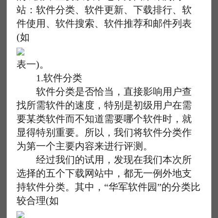
站：软件分类、软件更新、下载排行、软
件使用、软件搜索、软件推荐和邮件列表
(如
表一)。
1.软件分类
软件分类是否恰当，直接影响用户查
找所需软件的速度，特别是初级用户在需
要某类软件而不知道需要哪个软件时，就
显得特别重要。所以，我们将软件分类作
为第一个主要内容来进行评测。
经过我们的试用，发现在我们本次所
选择的五个下载网站中，都无一例外地支
持软件分类。其中，“华军软件园”的分类比
较合理(如