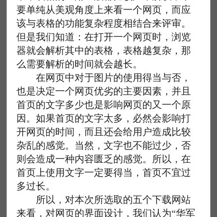
要单纯从美观角度上来看一个网页，而应
该与表格的功能复杂程度相结合来评审。
但是我们知道：在打开一个网页时，浏览
器就会解析其中的表格，表格越复杂，那
么需要解析的时间就会越长。
在网页中对于图片的使用得当与否，
也是决定一个网页优劣的主要因素，并且
首页的文字多少也是影响网页的又一个原
因。如果首页的文字太多，必然会影响打
开网页的时间，而且还会给用户造成比较
杂乱的感觉。当然，文字也不能过少，否
则会造成一种内容匮乏的感觉。所以，在
首页上使用文字一定要得当，首页不宜过
多过长。
所以，对本次所选取的五个下载网站
来看，对网页的界面设计，我们认为“华军