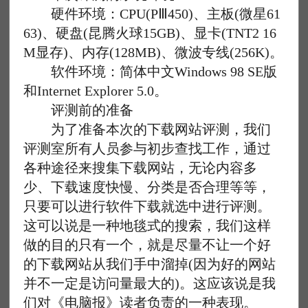
硬件环境：CPU(PⅢ450)、主板(微星61
63)、硬盘(昆腾火球15GB)、显卡(TNT2 16
M显存)、内存(128MB)、微波专线(256K)。
软件环境：简体中文Windows 98 SE版
和Internet Explorer 5.0。
评测前的准备
为了准备本次的下载网站评测，我们
评测室所有人员参与初步查找工作，通过
各种途径来搜集下载网站，无论内容多
少、下载速度快慢、分类是否合理等等，
只要可以进行软件下载就选中进行评测。
这可以说是一种地毯式的搜索，我们这样
做的目的只有一个，就是尽量不让一个好
的下载网站从我们手中溜掉(因为好的网站
并不一定是访问量最大的)。这应该说是我
们对《电脑报》读者负责的一种表现。