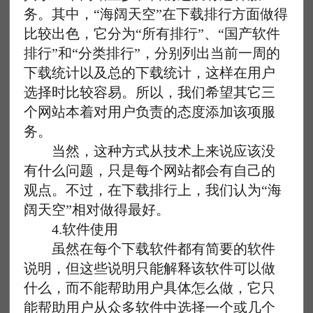
务。其中，“海阔天空”在下载排行方面做得
比较出色，它分为“所有排行”、“国产软件
排行”和“分类排行”，分别列出当前一周的
下载统计以及总的下载统计，这样在用户
选择时比较容易。所以，我们希望其它三
个网站本着对用户负责的态度添加该项服
务。
当然，这种方式从技术上来说应该没
有什么问题，只是每个网站都会有自己的
观点。不过，在下载排行上，我们认为“海
阔天空”相对做得最好。
4.软件使用
虽然在每个下载软件都有简要的软件
说明，但这些说明只能解释该软件可以做
什么，而不能帮助用户具体怎么做，它只
能帮助用户从众多软件中选择一个或几个