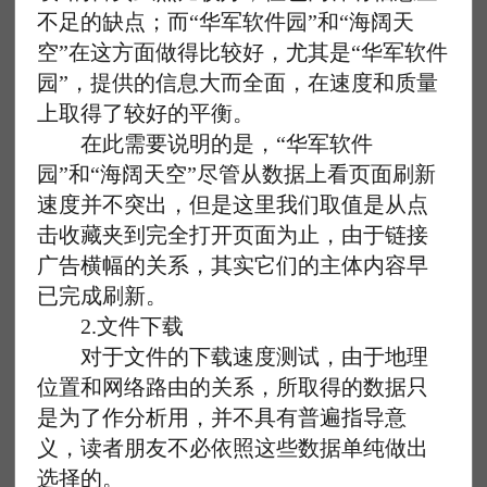
不足的缺点；而“华军软件园”和“海阔天
空”在这方面做得比较好，尤其是“华军软件
园”，提供的信息大而全面，在速度和质量
上取得了较好的平衡。
在此需要说明的是，“华军软件
园”和“海阔天空”尽管从数据上看页面刷新
速度并不突出，但是这里我们取值是从点
击收藏夹到完全打开页面为止，由于链接
广告横幅的关系，其实它们的主体内容早
已完成刷新。
2.文件下载
对于文件的下载速度测试，由于地理
位置和网络路由的关系，所取得的数据只
是为了作分析用，并不具有普遍指导意
义，读者朋友不必依照这些数据单纯做出
选择的。