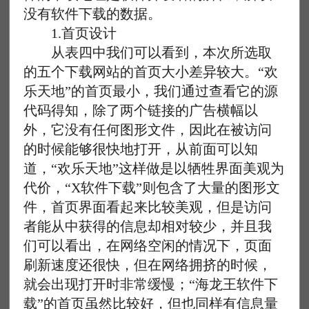
没有软件下载的数据。
1.首页设计
从表四中我们可以看到，本次所选取
的五个下载网站的首页大小差异较大。“欢
乐天地”的首页最小，我们通过查看它的源
代码得知，除了两个链接的广告横幅以
外，它没有任何图形文件，因此在被访问
的时候能够很快地打开，从前面可以知
道，“欢乐天地”这样做是以牺牲界面美观为
代价，“X软件下载”则包含了大量的图形文
件，首页界面看起来比较美观，但是访问
者能从中获得的信息却相对较少，并且我
们可以看出，在网络空闲的情况下，页面
刷新速度还很快，但在网络拥挤的时候，
就会出现打开时非常缓慢；“海龙王软件下
载”的首页虽然比较好，但也同样有信息量