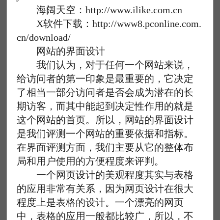
海阔天空：http://www.ilike.com.cn
X软件下载：http://www8.pconline.com.
cn/download/
网站的界面设计
我们认为，对于任何一个网站来说，
给访问者的第一印象是最重要的，它决定
了相当一部分访问者是否会成为潜在的长
期访客，而其中能起到决定性作用的就是
这个网站的首页。所以，网站的界面设计
是我们评测一个网站的重要依据和指标。
在界面评测方面，我们主要从它的整体布
局和用户使用的方便程度来评判。
一个网页设计的美观程度其实与表格
的应用非常有关系，因为网页设计在很大
程度上是表格的设计。一个漂亮的网页
中，表格的应用一般都比较广，所以，不