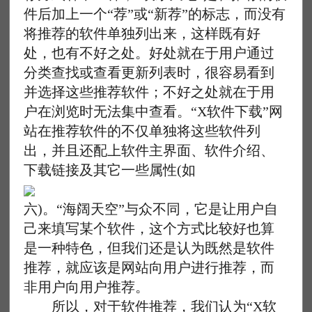
件后加上一个“荐”或“新荐”的标志，而没有
将推荐的软件单独列出来，这样既有好
处，也有不好之处。好处就在于用户通过
分类查找或查看更新列表时，很容易看到
并选择这些推荐软件；不好之处就在于用
户在浏览时无法集中查看。“X软件下载”网
站在推荐软件的不仅单独将这些软件列
出，并且还配上软件主界面、软件介绍、
下载链接及其它一些属性(如
六)。“海阔天空”与众不同，它是让用户自
己来填写某个软件，这个方式比较好也算
是一种特色，但我们还是认为既然是软件
推荐，就应该是网站向用户进行推荐，而
非用户向用户推荐。
所以，对于软件推荐，我们认为“X软