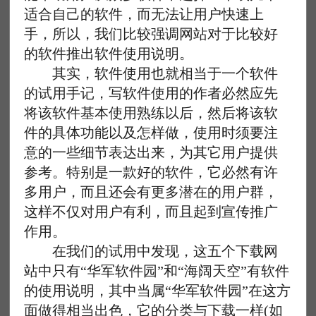
适合自己的软件，而无法让用户快速上
手，所以，我们比较强调网站对于比较好
的软件推出软件使用说明。
其实，软件使用也就相当于一个软件
的试用手记，写软件使用的作者必然应先
将该软件基本使用熟练以后，然后将该软
件的具体功能以及怎样做，使用时须要注
意的一些细节表达出来，为其它用户提供
参考。特别是一款好的软件，它必然有许
多用户，而且还会有更多潜在的用户群，
这样不仅对用户有利，而且起到宣传推广
作用。
在我们的试用中发现，这五个下载网
站中只有“华军软件园”和“海阔天空”有软件
的使用说明，其中当属“华军软件园”在这方
面做得相当出色，它的分类与下载一样(如