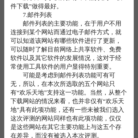
件下载”做得最好。
7.邮件列表
邮件列表的主要功能，在于用户不用
连接到某个网站而通过电子邮件方式，就
可以知道该网站有哪些软件进行了更新，
可以随时了解目前网络上共享软件、免费
软件以及其它软件的发展情况，这对于经
常使用工具软件的用户显得特别重要。
可能是考虑到邮件列表功能可有可
无，所以，在本次所选取的五个网站只
有“欢乐天地”支持这一功能。当然，从整个
下载网站的情况来看，也并非仅有“欢乐天
地”具有此项功能，还有一些未被我们选入
这次评测的网站同样也有此项功能，仅仅
是这些网站在其它主要功能上与这五个存
在差异，而没有被选入本次评测。