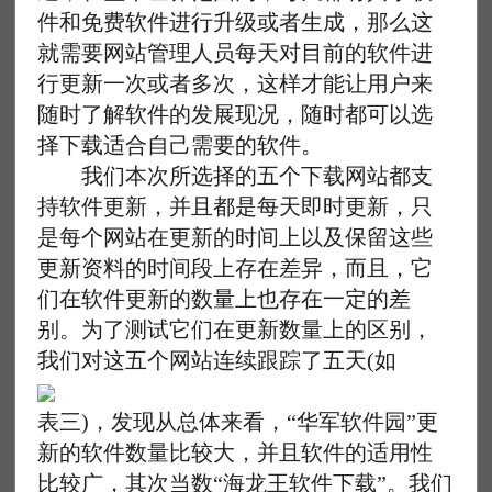
件和免费软件进行升级或者生成，那么这
就需要网站管理人员每天对目前的软件进
行更新一次或者多次，这样才能让用户来
随时了解软件的发展现况，随时都可以选
择下载适合自己需要的软件。
我们本次所选择的五个下载网站都支
持软件更新，并且都是每天即时更新，只
是每个网站在更新的时间上以及保留这些
更新资料的时间段上存在差异，而且，它
们在软件更新的数量上也存在一定的差
别。为了测试它们在更新数量上的区别，
我们对这五个网站连续跟踪了五天(如
表三)，发现从总体来看，“华军软件园”更
新的软件数量比较大，并且软件的适用性
比较广，其次当数“海龙王软件下载”。我们