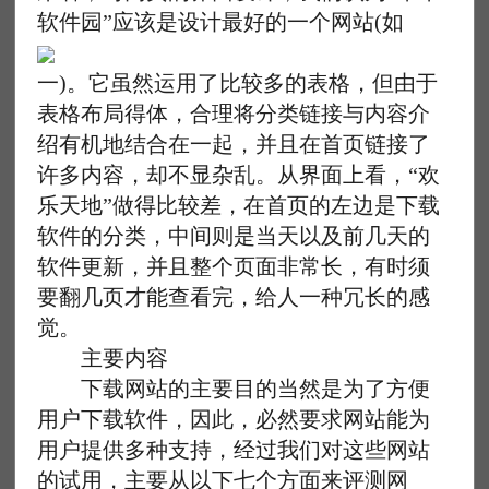
软件园”应该是设计最好的一个网站(如
一)。它虽然运用了比较多的表格，但由于
表格布局得体，合理将分类链接与内容介
绍有机地结合在一起，并且在首页链接了
许多内容，却不显杂乱。从界面上看，“欢
乐天地”做得比较差，在首页的左边是下载
软件的分类，中间则是当天以及前几天的
软件更新，并且整个页面非常长，有时须
要翻几页才能查看完，给人一种冗长的感
觉。
主要内容
下载网站的主要目的当然是为了方便
用户下载软件，因此，必然要求网站能为
用户提供多种支持，经过我们对这些网站
的试用，主要从以下七个方面来评测网