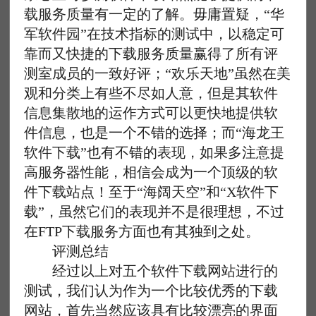
载服务质量有一定的了解。毋庸置疑，“华
军软件园”在技术指标的测试中，以稳定可
靠而又快捷的下载服务质量赢得了所有评
测室成员的一致好评；“欢乐天地”虽然在美
观和分类上有些不尽如人意，但是其软件
信息集散地的运作方式可以更快地提供软
件信息，也是一个不错的选择；而“海龙王
软件下载”也有不错的表现，如果多注意提
高服务器性能，相信会成为一个顶级的软
件下载站点！至于“海阔天空”和“X软件下
载”，虽然它们的表现并不是很理想，不过
在FTP下载服务方面也有其独到之处。
评测总结
经过以上对五个软件下载网站进行的
测试，我们认为作为一个比较优秀的下载
网站，首先当然应该具有比较漂亮的界面