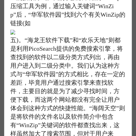
压缩工具为例，通过输入关键词“WinZi
p”后，“华军软件园”找到六个有关WinZip的
链接(如
五)。“海龙王软件下载”和“欢乐天地”则都
是利用PicoSearch提供的免费搜索引擎，将
查找到的软件以二级分类方式列出，再由
用户进入到二级分类中。我们认为这种方
式与“华军软件园”的方式相比，存在一定的
差距，毕竟用户通过搜索引擎来查找软
件，主要目的就是为了减少寻找时间，方
便下载，而这两个网站都没有完全让用户
体会到这种方式的快捷性能。“海阔天空”则
是将软件的文件名以及软件简介中包含
有“WinZip”关键词的软件都查找出来，这
样虽然加大了搜索范围，但对于用户来