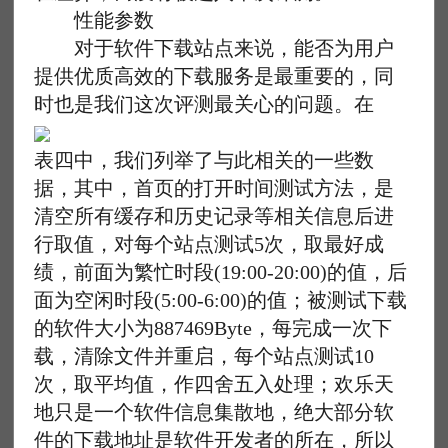
性能参数
对于软件下载站点来说，能否为用户
提供优质高效的下载服务是最重要的，同
时也是我们这次评测最关心的问题。在
表四中，我们列举了与此相关的一些数
据，其中，首页的打开时间测试方法，是
清空所有缓存和历史记录等相关信息后进
行取值，对每个站点测试5次，取最好成
绩，前面为繁忙时段(19:00-20:00)的值，后
面为空闲时段(5:00-6:00)的值；被测试下载
的软件大小为887469Byte，每完成一次下
载，清除文件并重启，每个站点测试10
次，取平均值，作四舍五入处理；欢乐天
地只是一个软件信息集散地，绝大部分软
件的下载地址是软件开发者的所在，所以