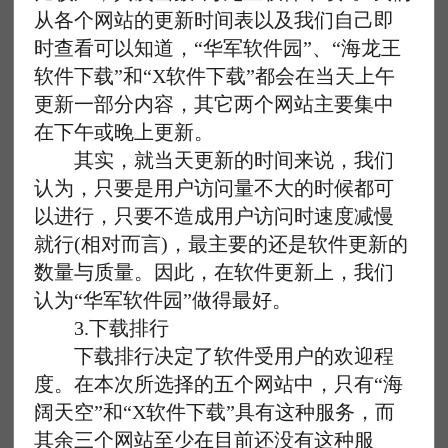
从各个网站的更新时间表以及我们自己即
时查看可以知道，“华军软件园”、“海龙王
软件下载”和“X软件下载”都会在当天上午
更新一部分内容，其它两个网站主要集中
在下午或晚上更新。
其实，就当天更新的时间来说，我们
认为，只要是用户访问量不大的时候都可
以进行，只要不造成用户访问时速度减慢
就行(相对而言)，最主要的还是软件更新的
数量与质量。因此，在软件更新上，我们
认为“华军软件园”做得最好。
3.下载排行
下载排行决定了软件受用户的欢迎程
度。在本次所选择的五个网站中，只有“海
阔天空”和“X软件下载”具有这种服务，而
其余三个网站至少在目前还没有这种服