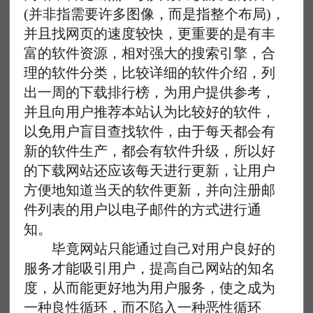
(并非指需要许多图像，而是指整个布局)，
并且找网页的速度较快，更重要的是有丰
富的软件资源，相对强大的搜索引擎，合
理的软件分类，比较详细的软件介绍，列
出一周的下载排行榜，为用户提供参考，
并且向用户推荐本站认为比较好的软件，
以免用户盲目查找软件，由于每天都会有
新的软件生产，都会有软件升级，所以好
的下载网站还应该每天进行更新，让用户
方便地知道当天的软件更新，并向注册邮
件列表的用户以电子邮件的方式进行通
知。
毕竟网站只能通过自己对用户良好的
服务才能吸引用户，提高自己网站的知名
度，从而能更好地为用户服务，使之成为
一种良性循环，而不陷入一种恶性循环