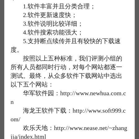
1.软件丰富并且分类合理；
2.软件更新速度快；
3.软件说明比较详细；
4.软件搜索功能强大；
5.支持断点续传并且有较快的下载速
度。
按照以上五种标准，我们评测小组的
所有人员都同时行动，对每个网站都逐一
测试。最终，从众多软件下载网站中选出
以下五个网站：
华军软件园：http://www.newhua.com.c
n
海龙王软件下载：http://www.soft999.c
om/
欢乐天地：http://www.nease.net/~zhang
jia/index.html