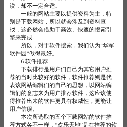
说，却不一定合适。
一般的网站主要以提供资料为主，特
别是下载网站，所以就会涉及到资料查
找，这必然会借助于高效、快速的搜索引
擎来完成。
所以，对于软件搜索，我们认为“华军
软件园”做得最好。
6.软件推荐
下载排行是用户们自己为其它用户推
荐的当时比较好的软件，软件推荐则是代
表该网站编辑们的自己的思想，以网站编
辑们的意志来为用户推荐软件，这应该使
得推荐出来的软件更具有权威性，更能让
用户信服。
本次所选取的五个下载网站的软件推
荐方式各不一样，“欢乐天地”是在推荐的软