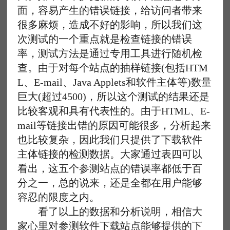
面，容易产生的错误链接，给访问者带来
很多麻烦，造成不好的影响，所以我们这
次测试的一个重点就是检查链接的错误
率，测试方法是通过专用工具进行随机检
查。由于对每个站点的抽样链接(包括HTM
L、E-mail、Java Applets和软件主体等)数量
巨大(超过4500)，所以这个测试的结果还是
比较客观和具有代表性的。由于HTML、E-
mail等链接出错的原因可能很多，分析起来
也比较复杂，因此我们只提供了下载软件
主体链接的检测数据。大家通过表四可以
看出，这五个参测站点的错误率都低于百
分之一，总的说来，还是全都在用户能够
容忍的限度之内。
看了以上的数据和分析说明，相信大
家心里对参测软件下载站点能够提供的下