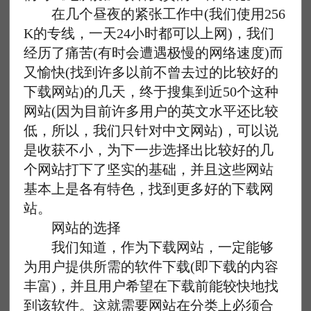
在几个昼夜的紧张工作中(我们使用256
K的专线，一天24小时都可以上网)，我们
经历了痛苦(有时会遭遇极慢的网络速度)而
又愉快(找到许多以前不曾去过的比较好的
下载网站)的几天，终于搜集到近50个这种
网站(因为目前许多用户的英文水平还比较
低，所以，我们只针对中文网站)，可以说
是收获不小，为下一步选择出比较好的几
个网站打下了坚实的基础，并且这些网站
基本上是各有特色，找到更多好的下载网
站。
网站的选择
我们知道，作为下载网站，一定能够
为用户提供所需的软件下载(即下载的内容
丰富)，并且用户希望在下载前能较快地找
到该软件。这就需要网站在分类上必须合