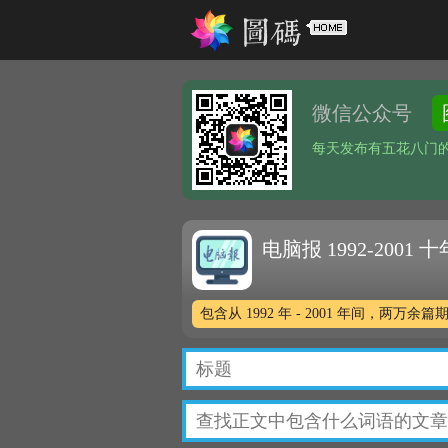
微信公众号
每天发布有五花八门
电脑报 1992-2001
包含从 1992 年 - 2001 年间，两