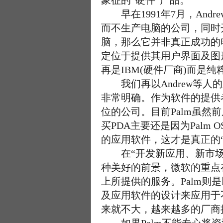
象征的“硬件”产品。
早在1991年7月，And
而不生产电脑的公司，同时
脑，那么它并非真正成功的
定位于提供其用户界面及图
再是IBM(硬件厂商)而是
我们再以Andrew等人的
非常明确。作为软件的提供
位的公司。目前Palm虽然前
买PDA主要还是因为Palm
的应用软件，这才是真正的
在“开发新应用、新市场和创造价
种美好的前景，微软的重点
上所提供的服务。Palm则
及应用软件的设计来应用于不
来就不大，越来越多的厂商推