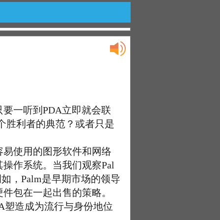
只要一听到PDA立即就会联
为一个胜利者的典范？或者只是
易使用的图形软件和网络
操作系统。当我们观察Pal
，Palm是早期市场的领导
硬件包在一起出售的策略。
DA塑造成为流行与身份地位