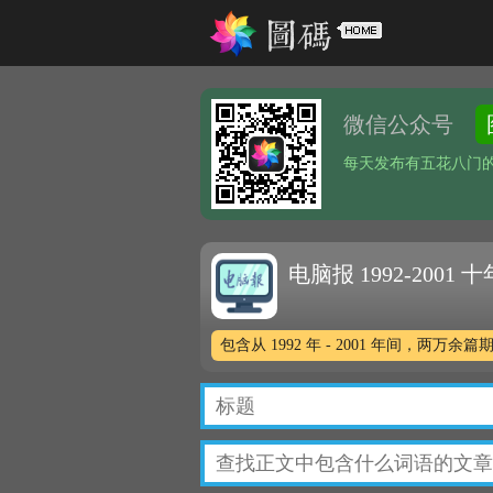
微信公众号
每天发布有五花八门
电脑报 1992-2001
包含从 1992 年 - 2001 年间，两