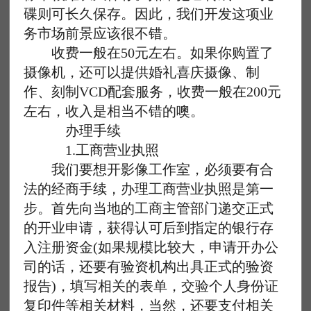
碟则可长久保存。因此，我们开发这项业
务市场前景应该很不错。
收费一般在50元左右。如果你购置了
摄像机，还可以提供婚礼喜庆摄像、制
作、刻制VCD配套服务，收费一般在200元
左右，收入是相当不错的噢。
办理手续
1.工商营业执照
我们要想开影像工作室，必须要有合
法的经商手续，办理工商营业执照是第一
步。首先向当地的工商主管部门递交正式
的开业申请，获得认可后到指定的银行存
入注册资金(如果规模比较大，申请开办公
司的话，还要有验资机构出具正式的验资
报告)，填写相关的表单，交验个人身份证
复印件等相关材料，当然，还要支付相关