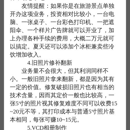
友情提醒：如果你是在旅游景点单独
开办这项业务，投资相对比较小，一台电
脑、一张桌子、一台彩色打印机、一把遮
阳伞、一个样片广告牌就可以开业了，加
上办理各种手续的费用，大概二万元就可
以搞定。夏天还可以添加个冰柜兼卖些冷
饮增加收入。
4.旧照片修补翻新
业务量不会很大，但其利润同样不
小。一般旧照片拿来翻新，都是因为其有
一定的价值。修复破损旧照片也有相当的
技术含量，因而其定价一般也比较高，一
张5寸的照片视其修复难度不同可以收费15
~20元不等，其打印成本与普通5寸照片基
本相同，每张可赚10~15元。
5.VCD相册制作