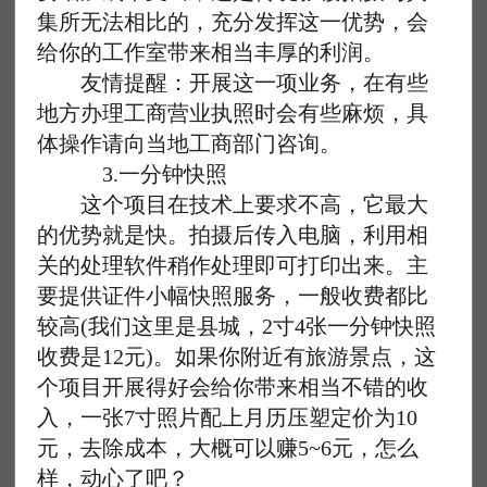
集所无法相比的，充分发挥这一优势，会
给你的工作室带来相当丰厚的利润。
友情提醒：开展这一项业务，在有些
地方办理工商营业执照时会有些麻烦，具
体操作请向当地工商部门咨询。
3.一分钟快照
这个项目在技术上要求不高，它最大
的优势就是快。拍摄后传入电脑，利用相
关的处理软件稍作处理即可打印出来。主
要提供证件小幅快照服务，一般收费都比
较高(我们这里是县城，2寸4张一分钟快照
收费是12元)。如果你附近有旅游景点，这
个项目开展得好会给你带来相当不错的收
入，一张7寸照片配上月历压塑定价为10
元，去除成本，大概可以赚5~6元，怎么
样，动心了吧？