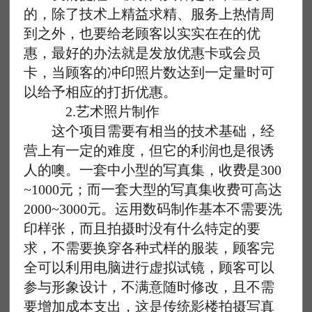
的，除了技术上精益求精、服务上热情周
到之外，也要给老顾客以实实在在的优
惠，最好的办法就是发放优惠卡或会员
卡，当顾客的冲印照片数达到一定量时可
以给予相应的打折优惠。
2.艺术照片制作
这个项目需要有相当的技术基础，经
营上有一定的难度，但它的利润也是很诱
人的噢。一套中小型的写真集，收费是300
~1000元；而一套大型的写真集收费可高达
2000~3000元。运用数码制作基本不需要洗
印样张，而且拍摄时没有什么特定的要
求，不需要换穿各种式样的服装，顾客完
全可以利用电脑进行虚拟试镜，顾客可以
参与形象设计，不满意随时修改，且不需
要增加成本支出，这是传统影楼拍摄写真