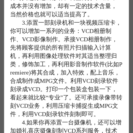
成本并没有增加，却有一定的技术含量，
当然价格也就可以适当提高了。
3.添置一部刻录机和一块视频压缩卡，
你可以增加一系列的业务：VCD相册制
作、VCD影像制作。承接VCD相册制作，
先将顾客提供的所有照片扫描输入计算
机，再利用图像处理软件对其适当整理归
类，修饰加工，再利用影音制作软件(比如P
remiere)将其合成，加入特效，配上音乐，
合成制作成MPG文件。利用VCD刻录软件
刻录成VCD。打印一个包装盒包装一下，
看起来就比较“专业”了。还可承接录像带转
刻VCD业务，利用压缩卡捕捉生成MPG文
件，利用VCD刻录软件刻制即可。
4.如果你再添置一台摄像机，还可以增
加婚礼喜庆摄像刻制VCD系列服务，技术