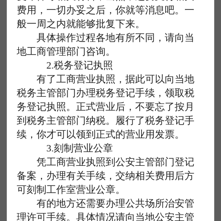
费用，一切办妥之后，你就等消息吧。一
般一周之内就能够批复下来。
具体操作过程各地有所不同，请向当
地工商管理部门咨询。
2.税务登记执照
有了工商营业执照，据此可以向当地
税务主管部门办理税务登记手续，领取税
务登记执照。正式营业后，不要忘了按月
到税务主管部门纳税。履行了税务登记手
续，你才可以领到正式的营业用发票。
3.刻制营业公章
凭工商营业执照到公安主管部门登记
备案，办理有关手续，交纳相关费用后方
可刻制工作室营业公章。
有的地方还需要办理公共场所治安管
理许可手续。具体情况请向当地公安主管