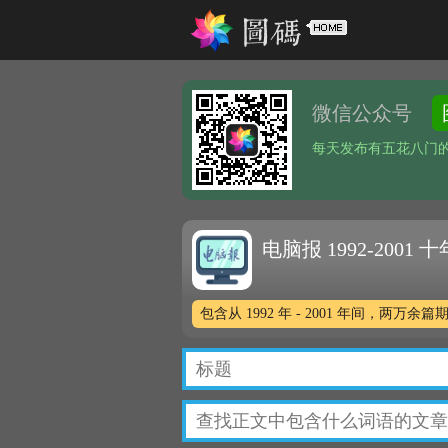
微信公众号
每天发布有五花八门
电脑报 1992-2001
包含从 1992 年 - 2001 年间，两