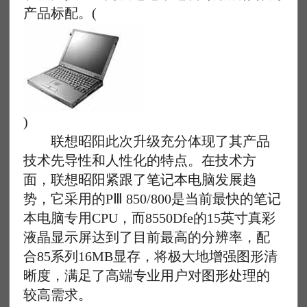
产品标配。(
)
联想昭阳此次升级充分体现了其产品
技术先导性和人性化的特点。在技术方
面，联想昭阳紧跟了笔记本电脑发展趋
势，它采用的PⅢ 850/800是当前最快的笔记
本电脑专用CPU，而8550Dfe的15英寸真彩
液晶显示屏达到了目前最高的分辨率，配
合85系列16MB显存，将极大地增强图形清
晰度，满足了高端专业用户对图形处理的
较高需求。