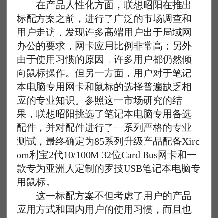
在产品人性化方面，联想昭阳在推出
标配方案之前，进行了广泛的市场调查和
用户走访，发现许多高端用户出于局域网
办公的要求，网卡应用比例非常高；另外
由于使用习惯的原因，许多用户都仍然倾
向鼠标操作。但另一方面，用户对于笔记
本电脑专用网卡和鼠标的选择普遍缺乏相
应的专业知识。参照这一市场研究的结
果，联想昭阳挑选了笔记本电脑专用备选
配件，并对配件进行了一系列严格的专业
测试，最终确定为85系列升级产品配备Xirc
om利宝2代10/100M 32位Card Bus网卡和一
款专为亚洲人定制的罗技USB笔记本电脑专
用鼠标。
这一标配方案不但考虑了用户的产品
应用方式和国内用户的使用习惯，而且也