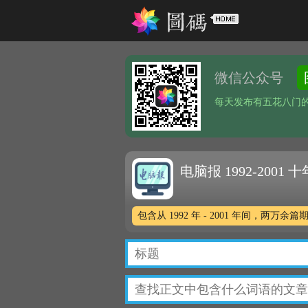
微信公众号
每天发布有五花八门
电脑报 1992-2001
包含从 1992 年 - 2001 年间，两