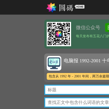
微信公众号
每天发布有五花八门
电脑报 1992-2001
包含从 1992 年 - 2001 年间，两