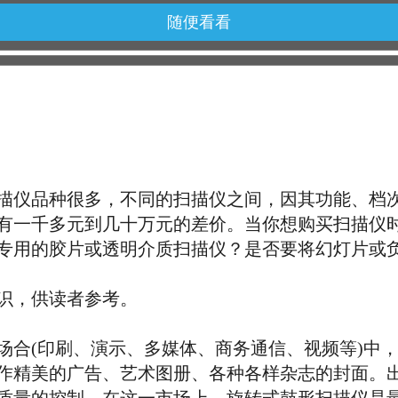
随便看看
仪品种很多，不同的扫描仪之间，因其功能、档次
有一千多元到几十万元的差价。当你想购买扫描仪
专用的胶片或透明介质扫描仪？是否要将幻灯片或负片
，供读者参考。
(印刷、演示、多媒体、商务通信、视频等)中，
作精美的广告、艺术图册、各种各样杂志的封面。