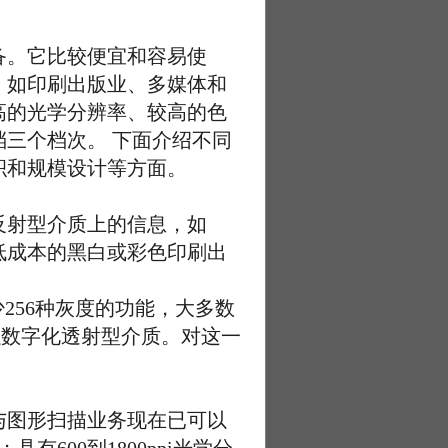
。它比较便宜和容易使
，如印刷出版业、多媒体和
高的光学分辨率、较高的色
三个档次。 下面介绍不同
积和规模设计等方面。
射型介质上的信息，如
低成本的黑白或彩色印刷出
56种灰度的功能，大多数
以数字化透射型介质。对这一
图形扫描业务现在已可以