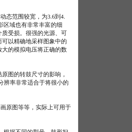
态范围较宽，为3.6到4.
阴影区域也有非常丰富的细
介质受损。很强的光源、可
而可以精确地采样图象中的
放大的模拟电压将正确的数
原图的转鼓尺寸的影响，
高的分辨率非常适合于将很小的
画原图等等，实际上可用于