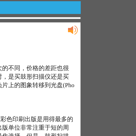
的不同，价格的差距也很
时，是买鼓形扫描仪还是买
上的图象转移到光盘(Pho
彩色印刷出版是用得最多的
出版单位非常注重于短的周