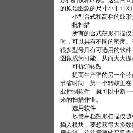
形扫描仪相匹敌。这些台式
的原始图象的尺寸小于11
小型台式和高档的鼓形扫
批扫描
所有的台式鼓形扫描仪既
时，可以具有不同的密度。
很多型号具有可选用的软件
图象成为可能，从而大大提
可拆卸转鼓
提高生产率的另一个特点
节省时间，第一个转鼓正在
业控制软件，就可以中断一
来的扫描作业。
选用软件
尽管高档鼓形扫描仪随机带有
插入模块，要想获得大多数