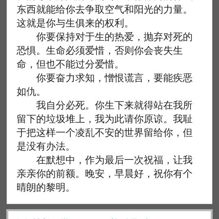
东西就能给你去争取空气和阳光的力量。
这就是你与生俱来的权利。
你要保持对于生的热爱，抛弃对死的
恐惧。生命必须爱惜，否则你会丧失生
命，但也不能过分爱惜。
你要奋力求知，憎恨谎言，要能疾恶
如仇。
我自分必死。你生下来就得站在我所
留下的垃圾堆上，我为此请你原谅。我耻
于把这样一个凌乱不安的世界留给你，但
是没有办法。
在默想中，作为最后一次祝福，让我
亲亲你的前额。晚安，早晨好，祝你有个
晴朗的黎明。