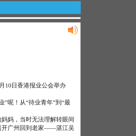
月10日香港报业公会举办
”呢！从“待业青年”到“最
的妈妈，当时无法理解转眼间
离开广州回到老家——湛江吴