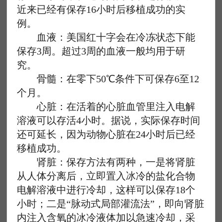
近来已经有保存16小时后移植成功的实
例。
血液：美国红十字会在冷冻状态下能
保存3周。超过3周的血液一般均用于研
究。
骨髓：在零下50℃条件下可保存6至12
个月。
心脏：在活着的心脏血管里注入电解
溶液可以存活4小时。据说，实际保存时间
还可延长，因为动物心脏在24小时后已经
移植成功。
肾脏：保存方法有两种，一是将肾脏
从人体分离后，立即置入冰冷的盐化合物
电解溶液中进行冷却，这样可以保存18个
小时；二是“脉动式局部灌流法”，即向肾脏
内注入含氧的冰冷液体加以急速冷却，采