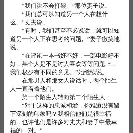
“我们决不会打架。”那位妻子说。
“我们总可以知道另一个人在想什
么。”丈夫说。
“有时，我们甚至不必说话，就可以知
道另一个人正在思考的问题。”妻子微笑地
说。
“在评论一本书好不好，一部电影好不
好，某个人是不是讨人喜欢等等问题上，
我们极少有不同的意见。”她继续说。
在那男人和那女人说话时，两个陌生
人一直看着他们。
第一个陌生人转向第二个陌生人：
“对于这样的忠诚和爱，你难道没有留
下深刻的印象吗？我相信他们是很幸福
的，也许他们是许多对丈夫和妻子中最幸
福的一对。”