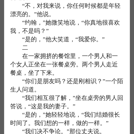
“不，对我来说，你任何时候都是年轻
漂亮的。”他说。
“约翰，”她微笑地说，“你真地很喜欢
我，不是吗？”
“是的，”他大笑道，“我爱你。”
二
在一家拥挤的餐馆里，一个男人和一
个女人正坐在一张餐桌旁。两个男人走近
餐桌，坐了下来。
“你们是朋友吗？还是刚相识？”一个陌
生人问道。
“我们相互很了解，”坐在桌旁的男人回
答说，“这是我的妻子。”
“是的，”她轻轻地说，“我们结婚很长
时间了。我们想的一样，做的一样。”
“我们决不争论。”那位丈夫说。