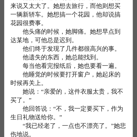
来说又太大了。她想去旅行，而他则想买
一辆新轿车。她想搞一个花园，他却说搞
花园很费事。
他头痛的时候，她脚痛。她想早点到
达某地，可他总是迟到。
他们终于发现了几件都很高兴的事。
他遗失的东西，她总能找到。
每当他看完报纸后，她也要看一遍。
他睡觉的时候要打开窗户，她起床的
时候再关上。
她说：“亲爱的，这件衣服太贵，我不
买了。”
他回答说：“不，我一定要买下，作为
生日礼物送给你。”
“我已经老了，一点也不漂亮了。”她悲
伤地说。