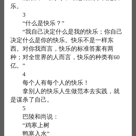
乐。
3
“什么是快乐？”
“我自己决定什么是我的快乐；你自己
决定什么是你的快乐。快乐不是一样东
西。对你我而言，快乐的标准答案有两
种；对全世界的人而言，快乐的种类有60
亿。”
4
每个人有每个人的快乐！
拿别人的快乐人生做范本去实践，就
是谋杀了自己。
5
巴陵和尚说：
“鸡寒上树
鸭寒入水”