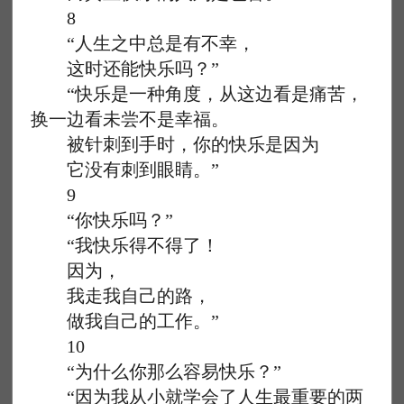
8
“人生之中总是有不幸，
这时还能快乐吗？”
“快乐是一种角度，从这边看是痛苦，
换一边看未尝不是幸福。
被针刺到手时，你的快乐是因为
它没有刺到眼睛。”
9
“你快乐吗？”
“我快乐得不得了！
因为，
我走我自己的路，
做我自己的工作。”
10
“为什么你那么容易快乐？”
“因为我从小就学会了人生最重要的两