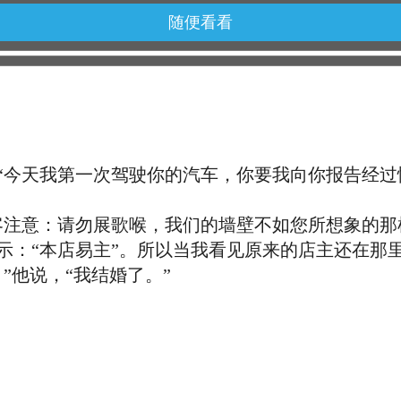
随便看看
今天我第一次驾驶你的汽车，你要我向你报告经过
注意：请勿展歌喉，我们的墙壁不如您所想象的那
“本店易主”。所以当我看见原来的店主还在那
”他说，“我结婚了。”