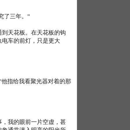
究了三年。”
到天花板。在天花板的钩
轨电车的前灯，只是更大
”他指给我看聚光器对着的那
，我的眼前一片空虚，甚