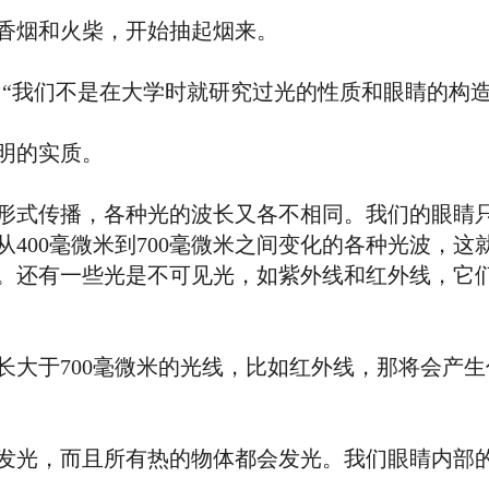
烟和火柴，开始抽起烟来。
“我们不是在大学时就研究过光的性质和眼睛的构造
明的实质。
式传播，各种光的波长又各不相同。我们的眼睛只
400毫微米到700毫微米之间变化的各种光波，
。还有一些光是不可见光，如紫外线和红外线，它
于700毫微米的光线，比如红外线，那将会产生
，而且所有热的物体都会发光。我们眼睛内部的