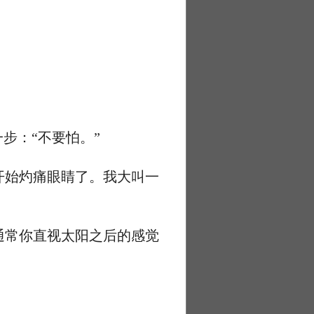
步：“不要怕。”
始灼痛眼睛了。我大叫一
常你直视太阳之后的感觉