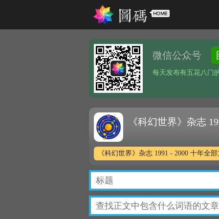
微信公众号
每天发布有五花八门
《科幻世界》杂志 199
《科幻世界》杂志 1991 - 2000 十