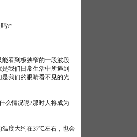
吗?”
能看到极狭窄的一段波段
这就是我们日常生活中所遇到
们是我们的眼睛看不见的光
什么情况呢?那时人将成为
温度大约在37℃左右，也会