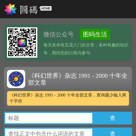
微信公众号
图码生活
每天发布有五花八门的文章，各种有趣的知识
等，期待您的订阅与参与
《科幻世界》杂志 1991 - 2000 十年全
部文章
《科幻世界》杂志 1991 - 2000 十年全部文章，查询最少输入两
个字符
查
查