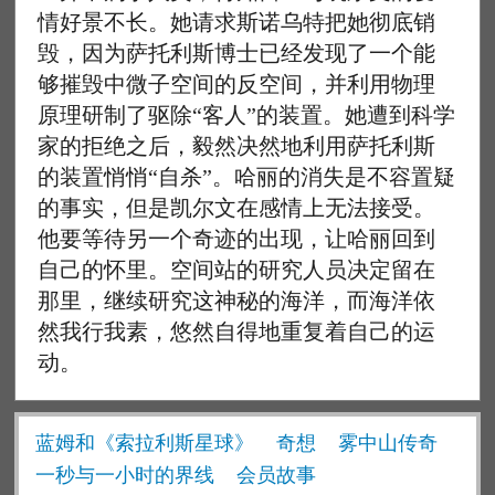
情好景不长。她请求斯诺乌特把她彻底销
毁，因为萨托利斯博士已经发现了一个能
够摧毁中微子空间的反空间，并利用物理
原理研制了驱除“客人”的装置。她遭到科学
家的拒绝之后，毅然决然地利用萨托利斯
的装置悄悄“自杀”。哈丽的消失是不容置疑
的事实，但是凯尔文在感情上无法接受。
他要等待另一个奇迹的出现，让哈丽回到
自己的怀里。空间站的研究人员决定留在
那里，继续研究这神秘的海洋，而海洋依
然我行我素，悠然自得地重复着自己的运
动。
蓝姆和《索拉利斯星球》
奇想
雾中山传奇
一秒与一小时的界线
会员故事