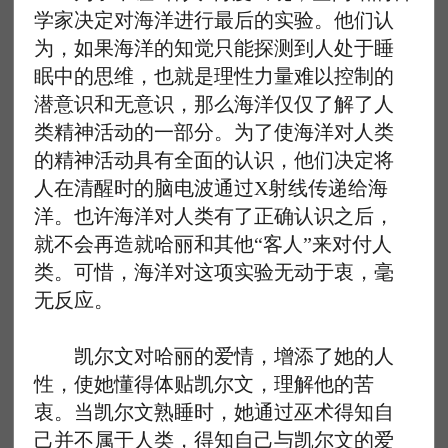
学家决定对海洋进行最后的实验。他们认
为，如果海洋的知觉只能探测到人处于睡
眠中的思维，也就是理性力量难以控制的
潜意识和无意识，那么海洋仅仅了解了人
类精神活动的一部分。为了使海洋对人类
的精神活动具有全面的认识，他们决定将
人在清醒时的脑电波通过X射线传递给海
洋。也许海洋对人类有了正确认识之后，
就不会再造就哈丽和其他“客人”来对付人
类。可惜，海洋对这项实验无动于衷，毫
无反应。
凯尔文对哈丽的爱情，增添了她的人
性，使她懂得体贴凯尔文，理解他的苦
衷。当凯尔文熟睡时，她通过巫术得知自
己并不属于人类，得知自己与凯尔文的爱