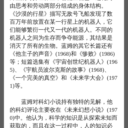
由思考和劳动两部分组成的身体结构。
《沙漠的行星》描写无敌号飞船发现了数
百万年前放置在某一行星上的机器人，它
们能够繁衍一代又一代的机器人。不同的
机器人之间为生存而争夺能源，其结果是
消灭了所有的生物。蓝姆的其它长篇还有
《他主子的声音》(1968)和《惨败》(1986)
等；短篇选集有《宇宙创世纪机器人》(196
5)、《宇航员波尔克斯的故事》(1968)、
《一个完美的真空》和《未来学大会》(197
1)等。
蓝姆对科幻小说持有独特的见解，他
的科幻评论主要收在《未来幻想小说》(197
0)中。他认为，科学的知识是从探索未知而
获取的，而且在这一过程中，人的知识必