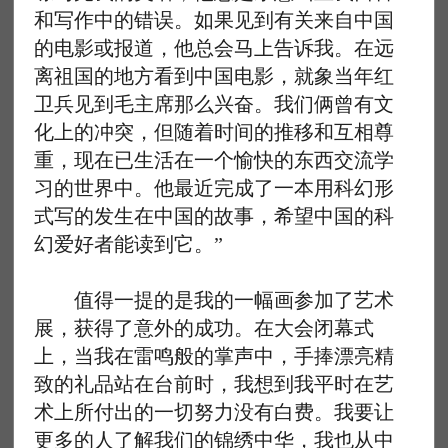
和写作中的错误。如果见到有关来自中国
的电影或报道，他总会马上告诉我。在远
离祖国的地方看到中国电影，就象当年红
卫兵见到毛主席那么兴奋。我们俩曾有文
化上的冲突，但随着时间的推移和互相尊
重，现在已生活在一个愉快的东西交流学
习的世界中。他最近完成了一本用科幻形
式写的发生在中国的故事，希望中国的科
幻爱好者能读到它。”
值得一提的是我的一幅画参加了艺术
展，获得了意外的成功。在大会闭幕式
上，当我在雷鸣般的掌声中，手捧漂亮精
致的礼品站在台前时，我想到我平时在艺
术上所付出的一切努力没有白费。我要让
更多的人了解我们的锦绣中华，我也从中