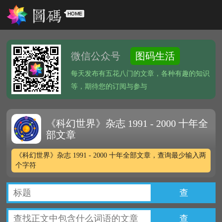
微信公众号
图码生活
每天发布有五花八门的文章，各种有趣的知识
等，期待您的订阅与参与
《科幻世界》杂志 1991 - 2000 十年全
部文章
《科幻世界》杂志 1991 - 2000 十年全部文章，查询最少输入两
个字符
查
查