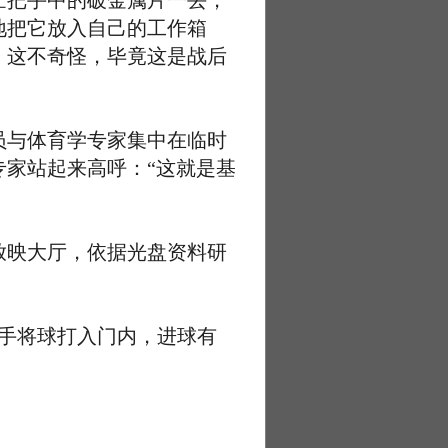
忙把手中的破金属片一丢，
地把它放入自己的工作箱
。这不奇怪，毕竟这是战后
与体育学专家集中在临时
家站起来高呼：“这就是基
映大厅，依据光盘资料研
手将球打入门内，进球有