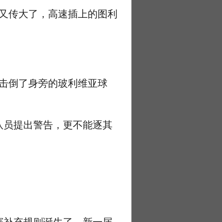
球又传大了，高速插上的图利
击倒了身旁的玻利维亚球
员提出警告，更不能逐其