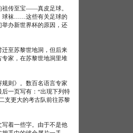
祖传至宝——真皮足球。
、球袜……这些有关足球的
们举办新世界杯的原因，还
迁至苏黎世地洞，但后来
古专家，在苏黎世地洞里堆
规则》。数百名语言专家
后一页写有：“出现下列特
二支更大的考古队前往苏黎
写着一些字。由于不是他