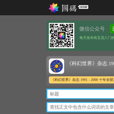
微信公众号
每天发布有五花八门
《科幻世界》杂志 199
《科幻世界》杂志 1991 - 2000 十