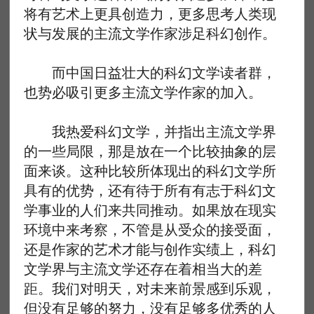
将有艺术上更具创造力，更多思考人类现
状与发展的主流文学作家涉足科幻创作。
而中国日益壮大的科幻文学读者群，
也势必吸引更多主流文学作家的加入。
我热爱科幻文学，并指出主流文学界
的一些局限，那是放在一个比较抽象的层
面来谈。这种比较所体现出的科幻文学所
具有的优势，还有待于所有有志于科幻文
学事业的人们来共同推动。如果放在现实
环境中来考察，不管是从受众的接受面，
还是作家的艺术才能与创作实绩上，科幻
文学界与主流文学还存在着相当大的差
距。我们对明天，对未来前景感到乐观，
但没有足够的努力，没有足够多优秀的人