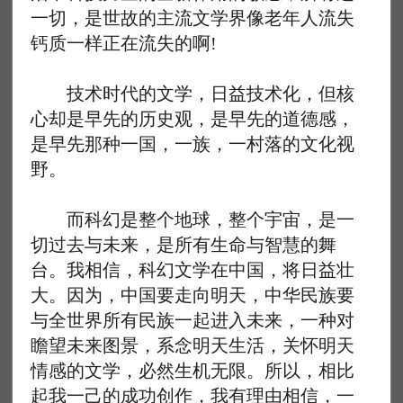
一切，是世故的主流文学界像老年人流失
钙质一样正在流失的啊!
技术时代的文学，日益技术化，但核
心却是早先的历史观，是早先的道德感，
是早先那种一国，一族，一村落的文化视
野。
而科幻是整个地球，整个宇宙，是一
切过去与未来，是所有生命与智慧的舞
台。我相信，科幻文学在中国，将日益壮
大。因为，中国要走向明天，中华民族要
与全世界所有民族一起进入未来，一种对
瞻望未来图景，系念明天生活，关怀明天
情感的文学，必然生机无限。所以，相比
起我一己的成功创作，我有理由相信，一