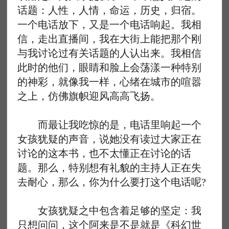
话题：人性，人情，命运，历史，归宿。
一个电话放下，又是一个电话响起。我相
信，走出直播间，我在大街上能把那个刚
与我讨论过有关话题的人认出来。我相信
此时的他们，眼睛和脸上会荡漾一种特别
的神彩，就像我一样，心绪在城市的喧嚣
之上，仿佛旗帜迎风高高飞扬。
而最让我吃惊的是，电话里响起一个
女孩犹疑的声音，说她没有读过大家正在
讨论的这本书，也不太懂正在讨论的话
题。那么，特别想有礼貌的主持人正在失
去耐心，那么，你为什么要打这个电话呢?
女孩犹疑之中包含着足够的坚定：我
只想问问，这个阿来是不是就是《科幻世