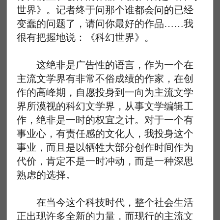
世界》。记者终于问那个谁都会问的已经
变蠢的问题了，请问你最好的作品……我
很有把握地说：《科幻世界》。
这绝非是广告性的语言，作为一个在
主流文学界有非常不俗成绩的作家，在创
作的高峰期，自愿投身到一向为主流文学
界所漠视的科幻文学界，从事文学编辑工
作，绝非是一时的权宜之计。对于一个有
事业心，有责任感的文化人，我投身这个
事业，而且是以牺牲大部分创作时间作为
代价，肯定不是一时冲动，而是一种深思
熟虑的选择。
在当今这个科技时代，整个社会生活
正出现许多全新的力量，而现行的主流文