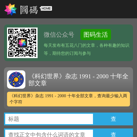
微信公众号
图码生活
每天发布有五花八门的文章，各种有趣的知识
等，期待您的订阅与参与
《科幻世界》杂志 1991 - 2000 十年全
部文章
《科幻世界》杂志 1991 - 2000 十年全部文章，查询最少输入两
个字符
查
查