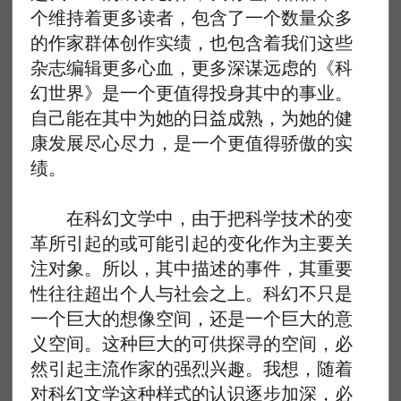
个维持着更多读者，包含了一个数量众多
的作家群体创作实绩，也包含着我们这些
杂志编辑更多心血，更多深谋远虑的《科
幻世界》是一个更值得投身其中的事业。
自己能在其中为她的日益成熟，为她的健
康发展尽心尽力，是一个更值得骄傲的实
绩。
在科幻文学中，由于把科学技术的变
革所引起的或可能引起的变化作为主要关
注对象。所以，其中描述的事件，其重要
性往往超出个人与社会之上。科幻不只是
一个巨大的想像空间，还是一个巨大的意
义空间。这种巨大的可供探寻的空间，必
然引起主流作家的强烈兴趣。我想，随着
对科幻文学这种样式的认识逐步加深，必