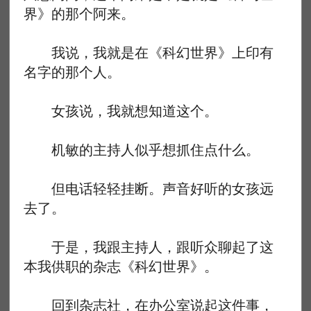
界》的那个阿来。
我说，我就是在《科幻世界》上印有
名字的那个人。
女孩说，我就想知道这个。
机敏的主持人似乎想抓住点什么。
但电话轻轻挂断。声音好听的女孩远
去了。
于是，我跟主持人，跟听众聊起了这
本我供职的杂志《科幻世界》。
回到杂志社，在办公室说起这件事，