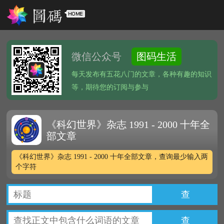
微信公众号
图码生活
每天发布有五花八门的文章，各种有趣的知识
等，期待您的订阅与参与
《科幻世界》杂志 1991 - 2000 十年全
部文章
《科幻世界》杂志 1991 - 2000 十年全部文章，查询最少输入两
个字符
查
查