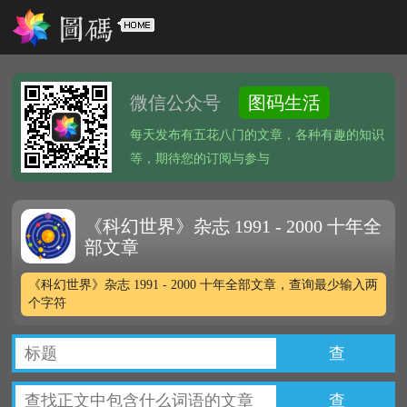
微信公众号
图码生活
每天发布有五花八门的文章，各种有趣的知识
等，期待您的订阅与参与
《科幻世界》杂志 1991 - 2000 十年全
部文章
《科幻世界》杂志 1991 - 2000 十年全部文章，查询最少输入两
个字符
查
查