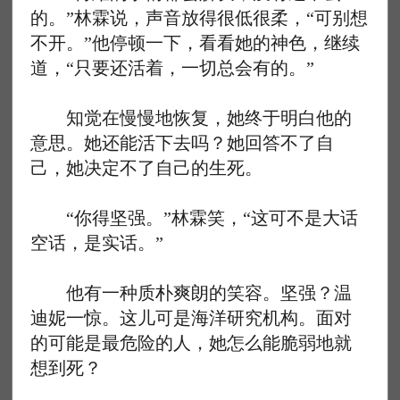
的。”林霖说，声音放得很低很柔，“可别想
不开。”他停顿一下，看看她的神色，继续
道，“只要还活着，一切总会有的。”
知觉在慢慢地恢复，她终于明白他的
意思。她还能活下去吗？她回答不了自
己，她决定不了自己的生死。
“你得坚强。”林霖笑，“这可不是大话
空话，是实话。”
他有一种质朴爽朗的笑容。坚强？温
迪妮一惊。这儿可是海洋研究机构。面对
的可能是最危险的人，她怎么能脆弱地就
想到死？