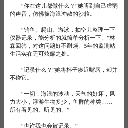
“你在这儿都做什么？”她听到自己虚弱
的声音，仿佛被海浪冲散的沙粒。
“钓鱼、爬山、游泳，抽空儿整理一下
仪器记录，能分析的就简单分析一下。”林
霖回答，对这问题好不耐烦。5年的监测站
生活实在无可炫耀之处。
“记录什么？”她将杯子凑近嘴唇，却并
不碰它。
“一切：海浪的波动，天气的好坏，风
力大小，浮游生物多少，鱼群的种类……
所有看见的、听见的。”
“也许我也会被记录。”