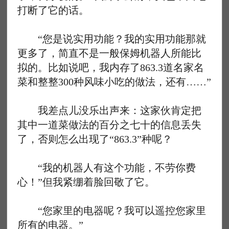
打断了它的话。
“您是说实用功能？我的实用功能那就
更多了，简直不是一般保姆机器人所能比
拟的。比如说吧，我内存了863.3道名家名
菜和整整300种风味小吃的做法，还有……”
我差点儿没乐出声来：这家伙肯定把
其中一道菜做法的百分之七十的信息丢失
了，否则怎么出现了“863.3”种呢？
“我的机器人有这个功能，不劳你费
心！”但我紧绷着脸回敬了它。
“您家里的电器呢？我可以遥控您家里
所有的电器。”