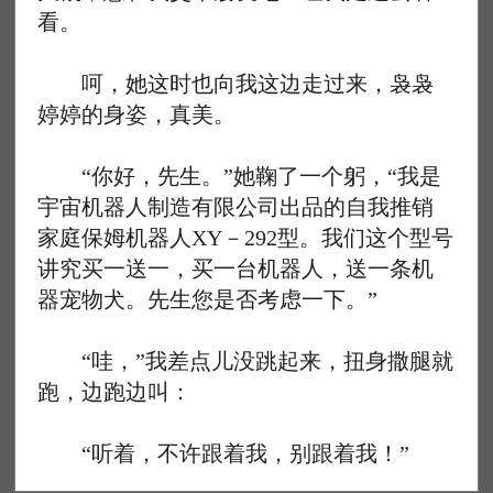
看。
呵，她这时也向我这边走过来，袅袅
婷婷的身姿，真美。
“你好，先生。”她鞠了一个躬，“我是
宇宙机器人制造有限公司出品的自我推销
家庭保姆机器人XY－292型。我们这个型号
讲究买一送一，买一台机器人，送一条机
器宠物犬。先生您是否考虑一下。”
“哇，”我差点儿没跳起来，扭身撒腿就
跑，边跑边叫：
“听着，不许跟着我，别跟着我！”