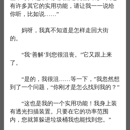
有许多其它的实用功能，请让我一一说给
你听，比如说……”
妈呀，我真不知道是怎样走回大街
的。
“我‘善解’到您很沮丧。”它又跟上来
了。
“是的，我很沮……等一下，”我忽然想
到了一个问题，“你刚才是怎么找到我的？”
“这也是我的一个实用功能！我身上装
有透光扫描装置。只要在它的功率范围
内，您就算躲进垃圾桶我也能找到您。”