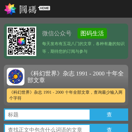
微信公众号
图码生活
每天发布有五花八门的文章，各种有趣的知识
等，期待您的订阅与参与
《科幻世界》杂志 1991 - 2000 十年全
部文章
《科幻世界》杂志 1991 - 2000 十年全部文章，查询最少输入两
个字符
查
查