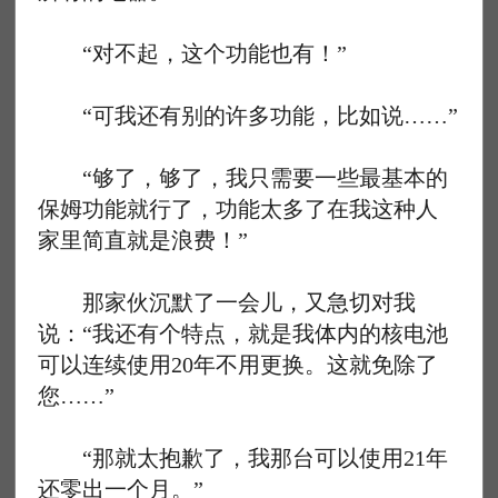
“对不起，这个功能也有！”
“可我还有别的许多功能，比如说……”
“够了，够了，我只需要一些最基本的
保姆功能就行了，功能太多了在我这种人
家里简直就是浪费！”
那家伙沉默了一会儿，又急切对我
说：“我还有个特点，就是我体内的核电池
可以连续使用20年不用更换。这就免除了
您……”
“那就太抱歉了，我那台可以使用21年
还零出一个月。”