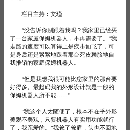
栏目主持：文瑾
“没告诉你别跟着我吗？我家里已经买
了一台家庭保姆机器人，不再需要了。”我
走路的速度可以算得上是疾步如飞了，可
是身后还是紧紧地跟着那台死皮赖脸地自
我推销的家庭保姆机器人。
“但是我想我很可能比您家里的那台要
好得多。最起码我的外形设计就是一般的
保姆机器人所不能……”
“我这个人太随便了，根本不在乎外形
美观不美观，只要机器人有实用功能就行
了，我亲爱的。”我耸了耸肩，头也不回地