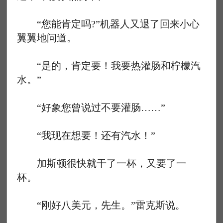
“您能肯定吗?”机器人又退了回来小心
翼翼地问道。
“是的，肯定要！我要热灌肠和柠檬汽
水。”
“好象您曾说过不要灌肠……”
“我现在想要！还有汽水！”
加斯顿很快就干了一杯，又要了一
杯。
“刚好八美元，先生。”雷克斯说。