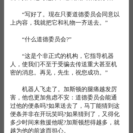
“写好了。现在只要道德委员会同意以
上内容，我就把它和礼物一齐送去。”
“什么道德委员会?”
“这是个非正式的机构，它指导机器
人，使我们不至于受骗去传送重大甚至机
密的消息。再见，先生，祝您成功。”
机器人飞走了。加斯顿的腿痛越发厉
害，他也更加焦虑不安：道德委员会能通
过他的便条吗?如果送去了，马丁能猜到这
便条并非在开玩笑吗?如果猜到了，又得化
多少时间来救援他呢?加斯顿想得越多，就
越为他的前途而担心。