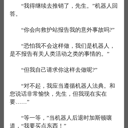
“我得继续去推销了，先生。”机器人回
答。
“你会向救护站报告我的意外事故吗?”
“恐怕我不会这样做，我们是机器人，
是不报告有关人类活动之类的事情的。”
“但我自己请求你这样去做呢?”
“对不起，我应当遵循机器人法典。和
您说话非常愉快，先生，但我现在实在
要……”
“等一等，”当机器人后退时加斯顿嚷
道，“我要买点东西！”