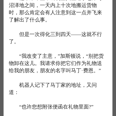
沼泽地之间，一天内上十次地搬运货物
时，那么肯定会有人注意到这一点并飞来
了解出了什么事。
但是一次得化三到四天——这就不行
了。
“我改变了主意，”加斯顿说，“别把货
物卸在这儿。我请求你把它们作为礼物送
给我的朋友，朋友的名字叫马丁·费恩。”
机器人记下了马丁家的地址，又问
道：
“也许您想附张便函在礼物里面?”