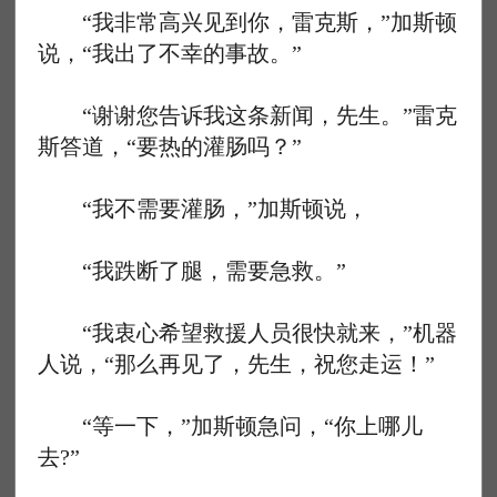
“我非常高兴见到你，雷克斯，”加斯顿
说，“我出了不幸的事故。”
“谢谢您告诉我这条新闻，先生。”雷克
斯答道，“要热的灌肠吗？”
“我不需要灌肠，”加斯顿说，
“我跌断了腿，需要急救。”
“我衷心希望救援人员很快就来，”机器
人说，“那么再见了，先生，祝您走运！”
“等一下，”加斯顿急问，“你上哪儿
去?”