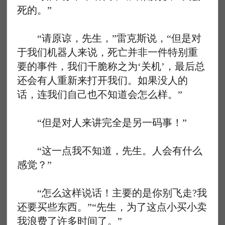
死的。”
“请原谅，先生，”雷克斯说，“但是对
于我们机器人来说，死亡并非一件特别重
要的事件，我们干脆称之为‘关机’，最后总
还会有人重新来打开我们。如果没人的
话，连我们自己也不知道会怎么样。”
“但是对人来讲完全是另一码事！”
“这一点我不知道，先生。人会有什么
感觉？”
“怎么这样说话！主要的是你别飞走?我
还要买些东西。”“先生，为了这点小买小卖
我浪费了许多时间了。”