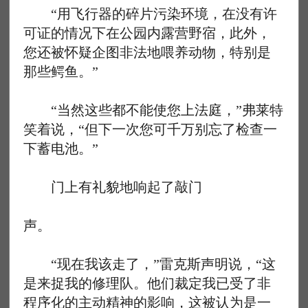
“用飞行器的碎片污染环境，在没有许
可证的情况下在公园内露营野宿，此外，
您还被怀疑企图非法地喂养动物，特别是
那些鳄鱼。”
“当然这些都不能使您上法庭，”弗莱特
笑着说，“但下一次您可千万别忘了检查一
下蓄电池。”
门上有礼貌地响起了敲门
声。
“现在我该走了，”雷克斯声明说，“这
是来捉我的修理队。他们裁定我已受了非
程序化的主动精神的影响，这被认为是一