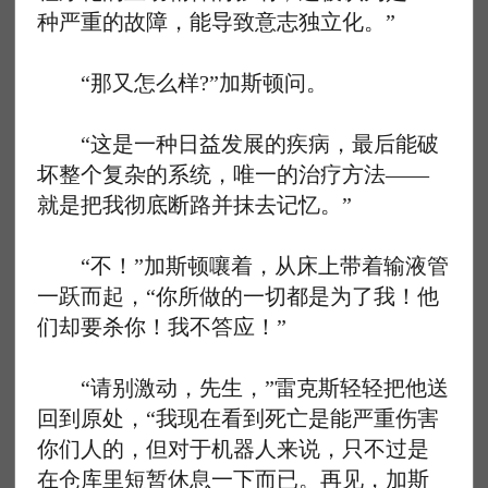
种严重的故障，能导致意志独立化。”
“那又怎么样?”加斯顿问。
“这是一种日益发展的疾病，最后能破
坏整个复杂的系统，唯一的治疗方法——
就是把我彻底断路并抹去记忆。”
“不！”加斯顿嚷着，从床上带着输液管
一跃而起，“你所做的一切都是为了我！他
们却要杀你！我不答应！”
“请别激动，先生，”雷克斯轻轻把他送
回到原处，“我现在看到死亡是能严重伤害
你们人的，但对于机器人来说，只不过是
在仓库里短暂休息一下而已。再见，加斯