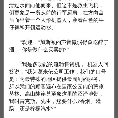
滑过水面向他而来。但这不是救生飞机，
倒更象是一所从前的行军厨房，在方向盘
后面坐着一个人形机器人，穿着白色的牛
仔裤和开领运动衫。
“欢迎，”加斯顿的声音微弱得象吃醉了
酒，“你是做什么买卖的?”
“我是多功能的流动售货机，”机器人回
答说，“我为葛来依公司工作，我们的口号
是：为最特殊的地区提供最周到的服务。
所以我们的顾客遍布在国家公园内的荒凉
丛林、高山陡崖甚至象这里的沼泽地带，
我叫雷克斯。先生，您要什么?香烟、灌
肠，还是柠檬汽水?”