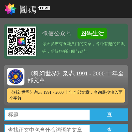
微信公众号
图码生活
每天发布有五花八门的文章，各种有趣的知识
等，期待您的订阅与参与
《科幻世界》杂志 1991 - 2000 十年全
部文章
《科幻世界》杂志 1991 - 2000 十年全部文章，查询最少输入两
个字符
查
查