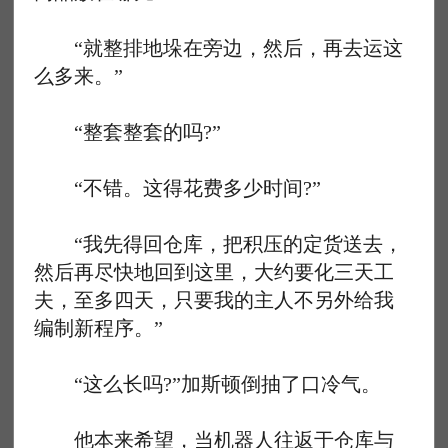
“就整排地垛在旁边，然后，再去运这
么多来。”
“整套整套的吗?”
“不错。这得花费多少时间?”
“我先得回仓库，把积压的定货送去，
然后再尽快地回到这里，大约要化三天工
夫，至多四天，只要我的主人不另外给我
编制新程序。”
“这么长吗?”加斯顿倒抽了口冷气。
他本来希望，当机器人往返于仓库与