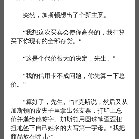
突然，加斯顿想出了个新主意。
“我想这次买卖会使你高兴的，我打算
买下你现有的全部存货。“
“这是个代价很大的决定，先生。”
“我的信用卡不成问题，你先算一下总
价。”
“算好了，先生。”雷克斯说，然后又从
加斯顿的皮夹子里拿出张支票，打印上总
价并递给他签字。加斯顿用圆珠笔歪歪扭
扭地签下自己姓名的大写第一字母。“我把
商品放在哪儿?”