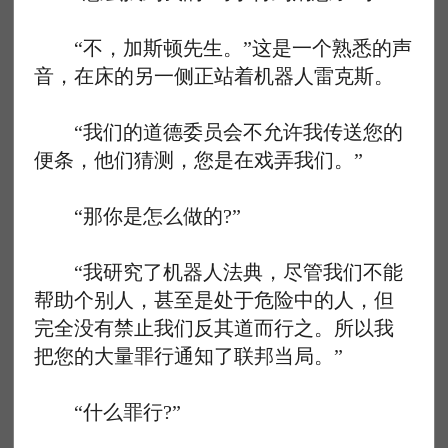
“不，加斯顿先生。”这是一个熟悉的声
音，在床的另一侧正站着机器人雷克斯。
“我们的道德委员会不允许我传送您的
便条，他们猜测，您是在戏弄我们。”
“那你是怎么做的?”
“我研究了机器人法典，尽管我们不能
帮助个别人，甚至是处于危险中的人，但
完全没有禁止我们反其道而行之。所以我
把您的大量罪行通知了联邦当局。”
“什么罪行?”