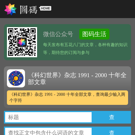
微信公众号
图码生活
每天发布有五花八门的文章，各种有趣的知识
等，期待您的订阅与参与
《科幻世界》杂志 1991 - 2000 十年全
部文章
《科幻世界》杂志 1991 - 2000 十年全部文章，查询最少输入两
个字符
查
查