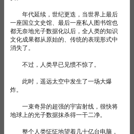
年代延续，世纪更迭，当世界上最后
一座国立文史馆、最后一座私人图书馆也
都无奈地光子数据化以后，全人类的知识
文化成果都从原始的、传统的表现形式中
消失了。
不过，人类早已见惯不惊了。
此时，遥远太空中发生了一场大爆
炸。
一束奇异的超强的宇宙射线，很快将
地球上的光子数据抹杀得一干二净。
整个人类怔怔地望着几十亿台电脑，