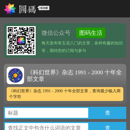
微信公众号
图码生活
每天发布有五花八门的文章，各种有趣的知识
等，期待您的订阅与参与
《科幻世界》杂志 1991 - 2000 十年全
部文章
《科幻世界》杂志 1991 - 2000 十年全部文章，查询最少输入两
个字符
查
查