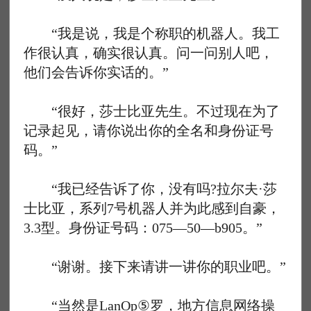
“我是说，我是个称职的机器人。我工
作很认真，确实很认真。问一问别人吧，
他们会告诉你实话的。”
“很好，莎士比亚先生。不过现在为了
记录起见，请你说出你的全名和身份证号
码。”
“我已经告诉了你，没有吗?拉尔夫·莎
士比亚，系列7号机器人并为此感到自豪，
3.3型。身份证号码：075—50—b905。”
“谢谢。接下来请讲一讲你的职业吧。”
“当然是LanOp⑤罗，地方信息网络操