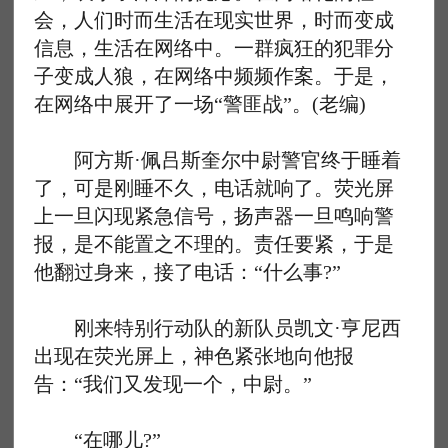
会，人们时而生活在现实世界，时而变成
信息，生活在网络中。一群疯狂的犯罪分
子变成人狼，在网络中频频作案。于是，
在网络中展开了一场“警匪战”。(老编)
阿方斯·佩吕斯奎尔中尉警官终于睡着
了，可是刚睡不久，电话就响了。荧光屏
上一旦闪现紧急信号，扬声器一旦鸣响警
报，是不能置之不理的。责任要紧，于是
他翻过身来，接了电话：“什么事?”
刚来特别行动队的新队员凯文·亨尼西
出现在荧光屏上，神色紧张地向他报
告：“我们又发现一个，中尉。”
“在哪儿?”