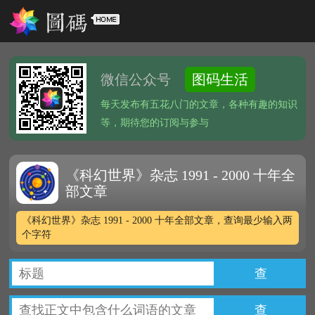
微信公众号
图码生活
每天发布有五花八门的文章，各种有趣的知识
等，期待您的订阅与参与
《科幻世界》杂志 1991 - 2000 十年全
部文章
《科幻世界》杂志 1991 - 2000 十年全部文章，查询最少输入两
个字符
查
查