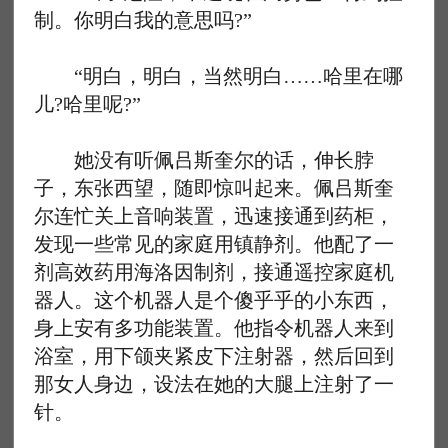
制。你明白我的意思吗?”
“明白，明白，当然明白……哈里在哪
儿?哈里呢?”
她没有听佩吕斯奎尔的话，伸长脖
子，东张西望，随即惊叫起来。佩吕斯奎
尔连忙关上音响装置，迅速接通到药柜，
发现一些常见的家庭用镇静剂。他配了一
剂高效药用海洛因制剂，接通遥控家庭机
器人。这个机器人是个傻乎乎的小东西，
身上安有多功能装置。他指令机器人来到
浴室，用下颌夹紧皮下注射器，然后回到
那女人身边，设法在她的大腿上注射了一
针。