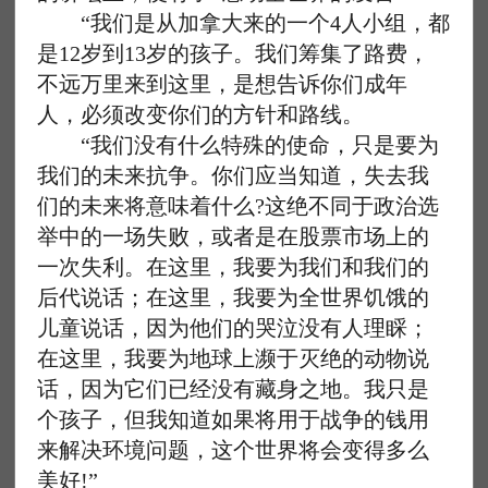
“我们是从加拿大来的一个4人小组，都
是12岁到13岁的孩子。我们筹集了路费，
不远万里来到这里，是想告诉你们成年
人，必须改变你们的方针和路线。
“我们没有什么特殊的使命，只是要为
我们的未来抗争。你们应当知道，失去我
们的未来将意味着什么?这绝不同于政治选
举中的一场失败，或者是在股票市场上的
一次失利。在这里，我要为我们和我们的
后代说话；在这里，我要为全世界饥饿的
儿童说话，因为他们的哭泣没有人理睬；
在这里，我要为地球上濒于灭绝的动物说
话，因为它们已经没有藏身之地。我只是
个孩子，但我知道如果将用于战争的钱用
来解决环境问题，这个世界将会变得多么
美好!”