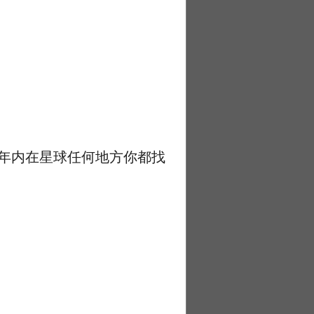
年内在星球任何地方你都找