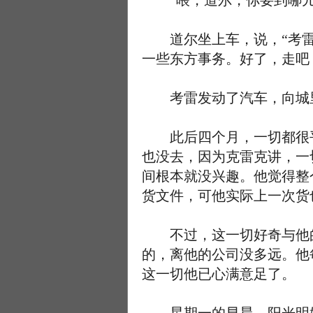
“喂，道尔，你要到哪儿去
道尔坐上车，说，“考雷
一些东方事务。好了，走吧
考雷发动了汽车，向城
此后四个月，一切都很平
也没去，因为克雷克讲，一
间根本就没兴趣。他觉得整
货文件，可他实际上一次货
不过，这一切好奇与他的
的，离他的公司没多远。他
这一切他已心满意足了。