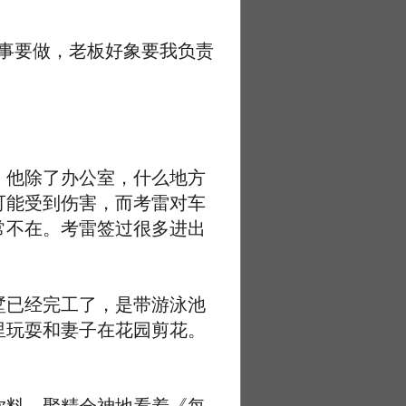
事要做，老板好象要我负责
他除了办公室，什么地方
可能受到伤害，而考雷对车
常不在。考雷签过很多进出
已经完工了，是带游泳池
里玩耍和妻子在花园剪花。