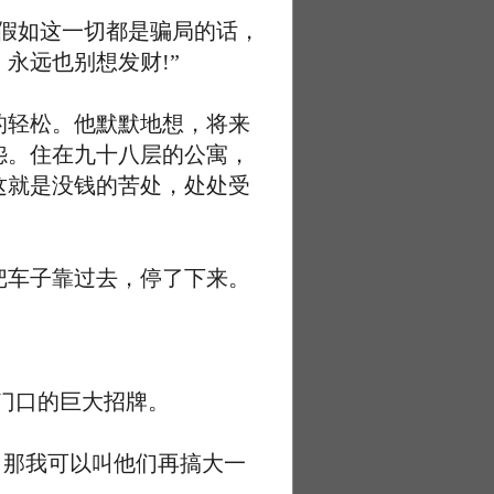
假如这一切都是骗局的话，
永远也别想发财!”
轻松。他默默地想，将来
怨。住在九十八层的公寓，
这就是没钱的苦处，处处受
车子靠过去，停了下来。
门口的巨大招牌。
那我可以叫他们再搞大一