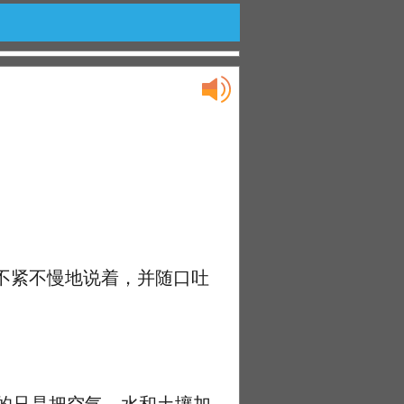
不紧不慢地说着，并随口吐