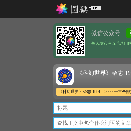
微信公众号
每天发布有五花八门
《科幻世界》杂志 199
《科幻世界》杂志 1991 - 2000 十