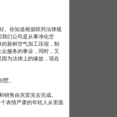
好。你知道根据联邦法律规
而我们公司是从事净化空
林的新鲜空气加工压缩，制
大众服务的事业，同时，又
是因为法律上的缘故，现在
别墅。
和销售由克雷克去完成。
一个表情严肃的年轻人从里面