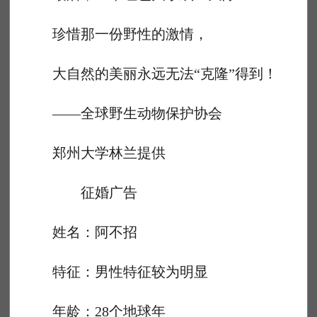
珍惜那一份野性的激情，
大自然的美丽永远无法“克隆”得到！
——全球野生动物保护协会
郑州大学林兰提供
征婚广告
姓名：阿不招
特征：男性特征较为明显
年龄：28个地球年