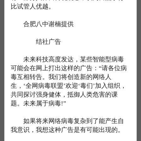
比试管人优越。
合肥八中谢楠提供
结社广告
未来科技高度发达，某些智能型病毒
可能会在网上打出这样的广告：“请各位病
毒互相转告。我们将创造新的网络人
生，‘全网病毒联盟’欢迎‘毒们’加入组织，
共同探讨强身健体，抵御人类危害的课
题。未来属于病毒!”
如果将来网络病毒复杂到了能产生自
我意识，我想这种广告是有可能出现的。