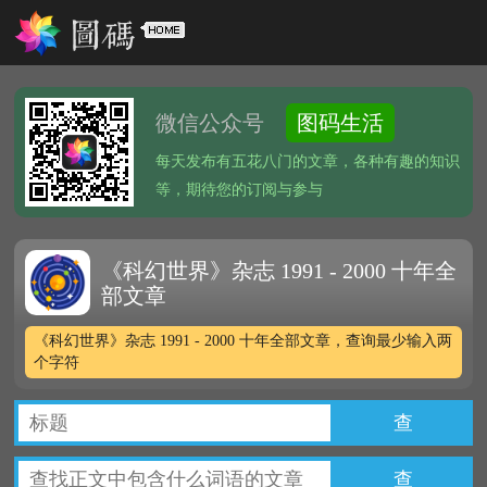
微信公众号
图码生活
每天发布有五花八门的文章，各种有趣的知识
等，期待您的订阅与参与
《科幻世界》杂志 1991 - 2000 十年全
部文章
《科幻世界》杂志 1991 - 2000 十年全部文章，查询最少输入两
个字符
查
查