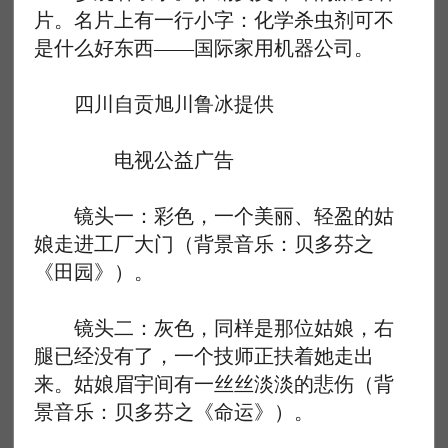
片。名片上有一行小字：化学杀虫剂可不
是什么好东西——国际家用机器公司。
四川自贡旭川鲁冰提供
电视公益广告
镜头一：彩色，一个美丽、轻盈的姑
娘走进工厂大门（背景音乐：贝多芬之
《田园》）。
镜头二：灰色，同样是那位姑娘，右
腿已经没有了，一个技师正扶着她走出
来。姑娘眉宇间有一丝丝淡淡的悲伤（背
景音乐：贝多芬之《命运》）。